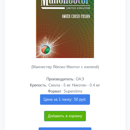
(Манчестер Яблоко Ментол с кнопкой)
Производитель:
ОАЭ
Крепость:
Смола - 5 мг Никотин - 0.4 мг
Формат:
Superslims
Цена за 1 пачку: 50 руб.
Добавить в корзину