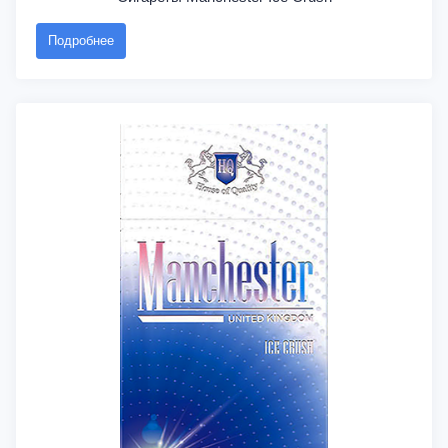
Подробнее