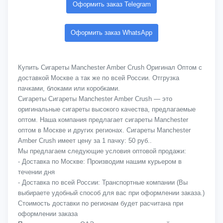
Оформить заказ Telegram
Оформить заказ WhatsApp
Купить Сигареты Manchester Amber Crush Оригинал Оптом с
доставкой Москве а так же по всей России. Отгрузка
пачками, блоками или коробками.
Сигареты Сигареты Manchester Amber Crush — это
оригинальные сигареты высокого качества, предлагаемые
оптом. Наша компания предлагает сигареты Manchester
оптом в Москве и других регионах. Сигареты Manchester
Amber Crush имеет цену за 1 пачку: 50 руб..
Мы предлагаем следующие условия оптовой продажи:
- Доставка по Москве: Производим нашим курьером в
течении дня
- Доставка по всей России: Транспортные компании (Вы
выбираете удобный способ для вас при оформлении заказа.)
Стоимость доставки по регионам будет расчитана при
оформлении заказа