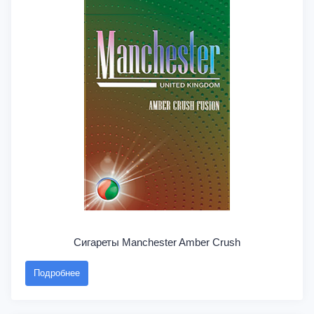
Сигареты Manchester Amber Crush
Подробнее