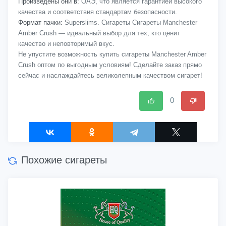
Произведены они в:
ОАЭ, что является гарантией высокого
качества и соответствия стандартам безопасности.
Формат пачки:
Superslims. Сигареты Сигареты Manchester
Amber Crush — идеальный выбор для тех, кто ценит
качество и неповторимый вкус.
Не упустите возможность купить сигареты Manchester Amber
Crush оптом по выгодным условиям! Сделайте заказ прямо
сейчас и наслаждайтесь великолепным качеством сигарет!
0
Похожие сигареты