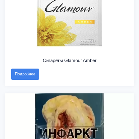
Сигареты Glamour Amber
Подробнее