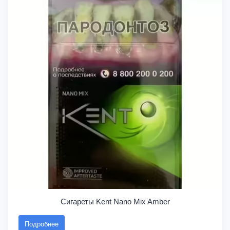
Сигареты Kent Nano Mix Amber
Подробнее