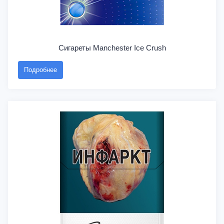
Сигареты Manchester Ice Crush
Подробнее