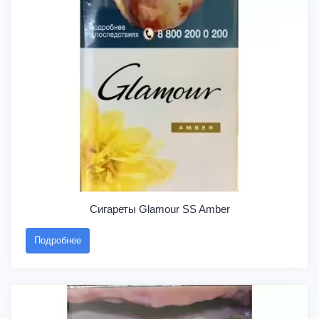
Сигареты Glamour SS Amber
Подробнее