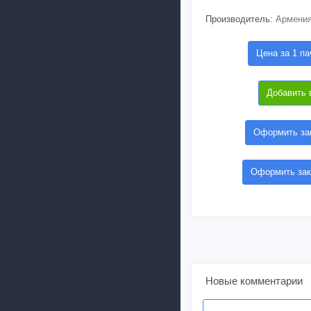
Производитель:
Армени
Цена за 1 па
Добавить 
Оформить зак
Оформить зак
Новые комментарии