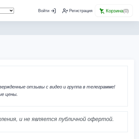
Корзина
(
0
)
Войти
Регистрация
вержденные отзывы с видео и группа в телеграмме!
ые цены.
ления, и не является публичной офертой.