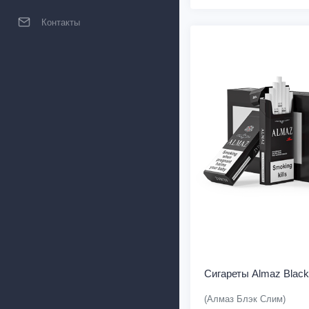
Контакты
Сигареты Almaz Black
(Алмаз Блэк Слим)