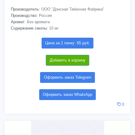
Производитель:
ООО "Донская Табачная Фабрика"
Производство:
Россия
Аромат:
Без аромата
Содержание смолы:
10 мг
Цена за 1 пачку: 65 руб.
Добавить в корзину
Оформить заказ Telegram
Оформить заказ WhatsApp
0