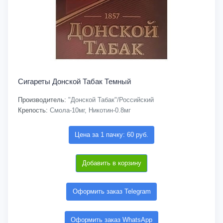
Сигареты Донской Табак Темный
Производитель:
"Донской Табак"/Российский
Крепость:
Смола-10мг, Никотин-0.8мг
Цена за 1 пачку: 60 руб.
Добавить в корзину
Оформить заказ Telegram
Оформить заказ WhatsApp