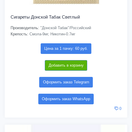
Сигареты Донской Табак Светлый
Производитель:
"Донской Табак"/Российский
Крепость:
Смола-9мг, Никотин-0.7мг
Цена за 1 пачку: 60 руб.
Добавить в корзину
Оформить заказ Telegram
Оформить заказ WhatsApp
0