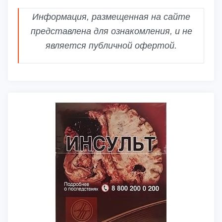
Информация, размещенная на сайте
представлена для ознакомления, и не
является публичной офертой.