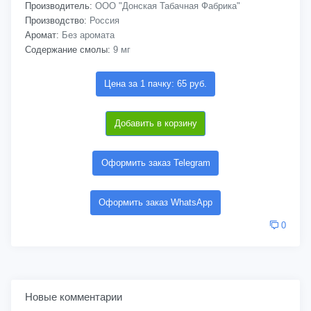
Производитель:
ООО "Донская Табачная Фабрика"
Производство:
Россия
Аромат:
Без аромата
Содержание смолы:
9 мг
Цена за 1 пачку: 65 руб.
Добавить в корзину
Оформить заказ Telegram
Оформить заказ WhatsApp
0
Новые комментарии