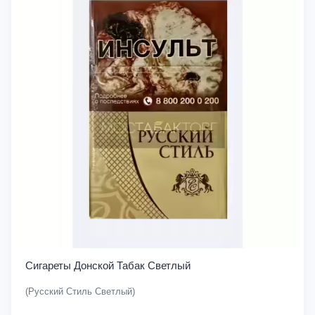
Сигареты Донской Табак Светлый
(Русский Стиль Светлый)