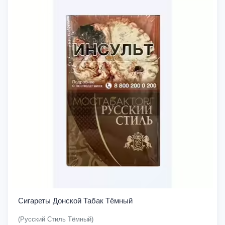
Сигареты Донской Табак Тёмный
(Русский Стиль Тёмный)