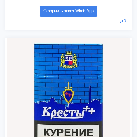
Оформить заказ WhatsApp
0