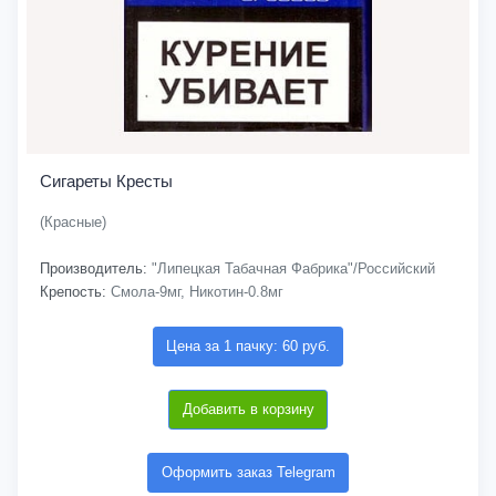
Сигареты Кресты
(Красные)
Производитель:
"Липецкая Табачная Фабрика"/Российский
Крепость:
Смола-9мг, Никотин-0.8мг
Цена за 1 пачку: 60 руб.
Добавить в корзину
Оформить заказ Telegram