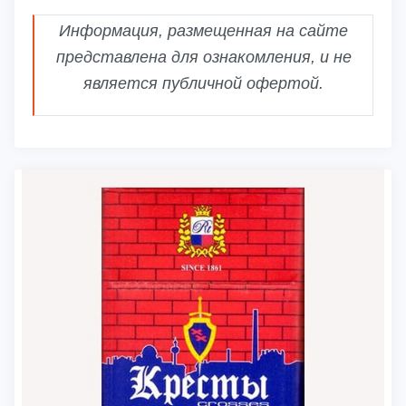
Информация, размещенная на сайте
представлена для ознакомления, и не
является публичной офертой.