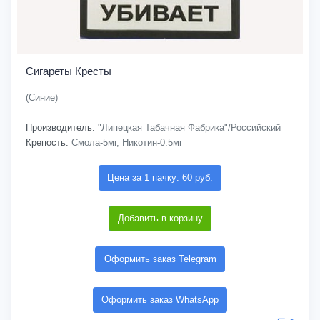
Сигареты Кресты
(Синие)
Производитель:
"Липецкая Табачная Фабрика"/Российский
Крепость:
Смола-5мг, Никотин-0.5мг
Цена за 1 пачку: 60 руб.
Добавить в корзину
Оформить заказ Telegram
Оформить заказ WhatsApp