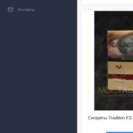
Контакты
Сигареты Tradition KS