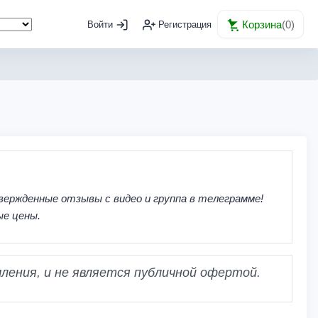
Корзина
(
0
)
Войти
Регистрация
вержденные отзывы с видео и группа в телеграмме!
ые цены.
ления, и не является публичной офертой.