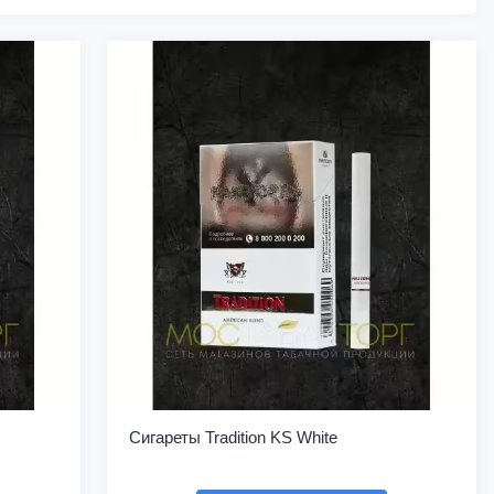
Сигареты Tradition KS White