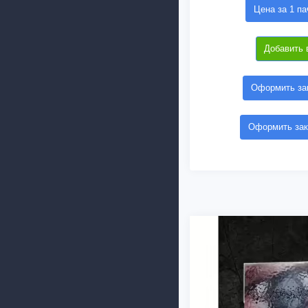
Цена за 1 па
Добавить 
Оформить зак
Оформить зак