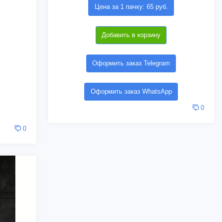
Цена за 1 пачку: 65 руб.
Добавить в корзину
Оформить заказ Telegram
Оформить заказ WhatsApp
0
0