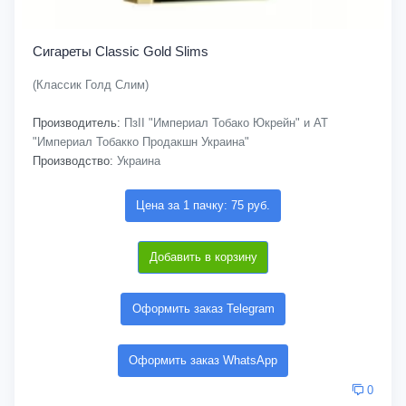
Сигареты Classic Gold Slims
(Классик Голд Слим)
Производитель:
ПзІІ "Империал Тобако Юкрейн" и АТ
"Империал Тобакко Продакшн Украина"
Производство:
Украина
Цена за 1 пачку: 75 руб.
Добавить в корзину
Оформить заказ Telegram
Оформить заказ WhatsApp
0