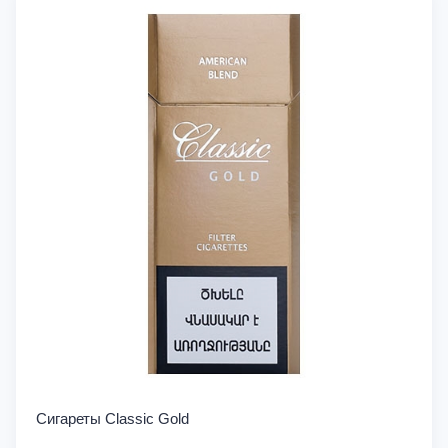
Сигареты Classic Gold