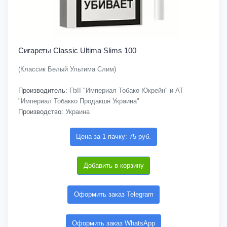
Сигареты Classic Ultima Slims 100
(Классик Белый Ультима Слим)
Производитель:
ПзІІ "Империал Тобако Юкрейн" и АТ
"Империал Тобакко Продакшн Украина"
Производство:
Украина
Цена за 1 пачку: 75 руб.
Добавить в корзину
Оформить заказ Telegram
Оформить заказ WhatsApp