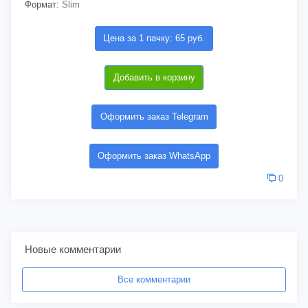
Формат:
Slim
Цена за 1 пачку: 65 руб.
Добавить в корзину
Оформить заказ Telegram
Оформить заказ WhatsApp
0
Новые комментарии
Все комментарии