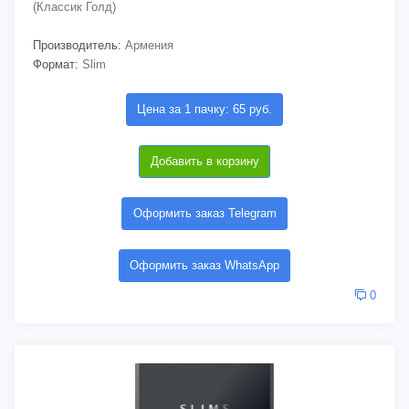
(Классик Голд)
Производитель:
Армения
Формат:
Slim
Цена за 1 пачку: 65 руб.
Добавить в корзину
Оформить заказ Telegram
Оформить заказ WhatsApp
0