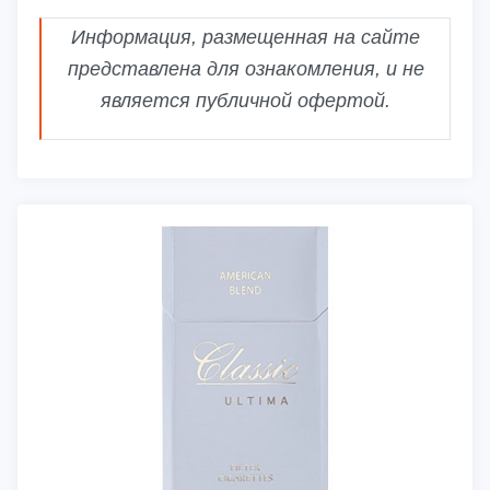
Информация, размещенная на сайте
представлена для ознакомления, и не
является публичной офертой.