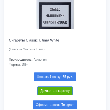
Сигареты Classic Ultima White
(Классик Ультима Вайт)
Производитель:
Армения
Формат:
Slim
Цена за 1 пачку: 65 руб.
Добавить в корзину
Оформить заказ Telegram