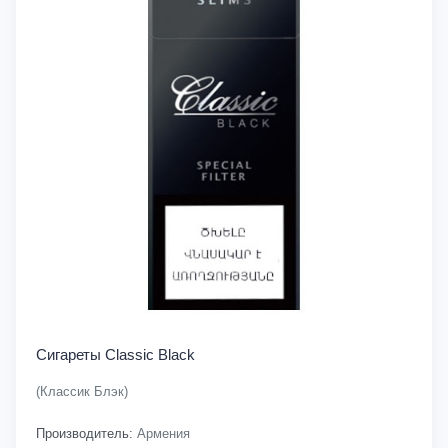
Сигареты Classic Black
(Классик Блэк)
Производитель:
Армения