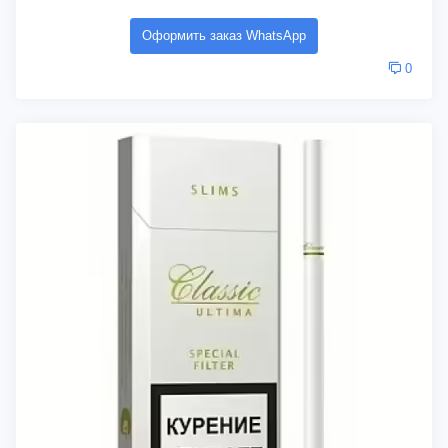
Оформить заказ WhatsApp
0