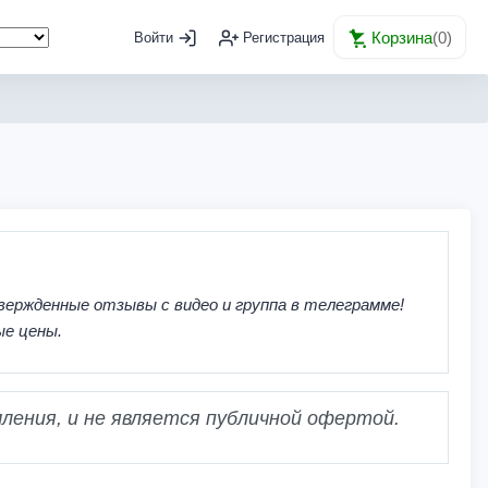
Корзина
(
0
)
Войти
Регистрация
вержденные отзывы с видео и группа в телеграмме!
ые цены.
ления, и не является публичной офертой.