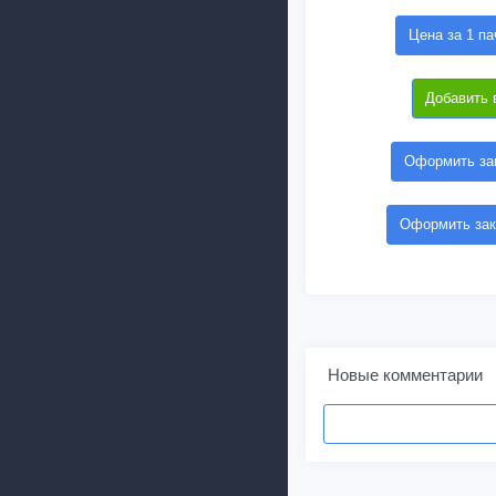
Цена за 1 па
Добавить 
Оформить зак
Оформить зак
Новые комментарии