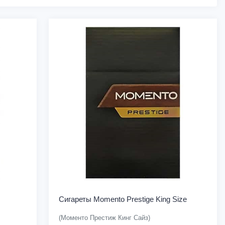
Сигареты Momento Prestige King Size
(Моменто Престиж Кинг Сайз)