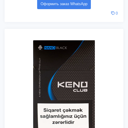
Оформить заказ WhatsApp
0