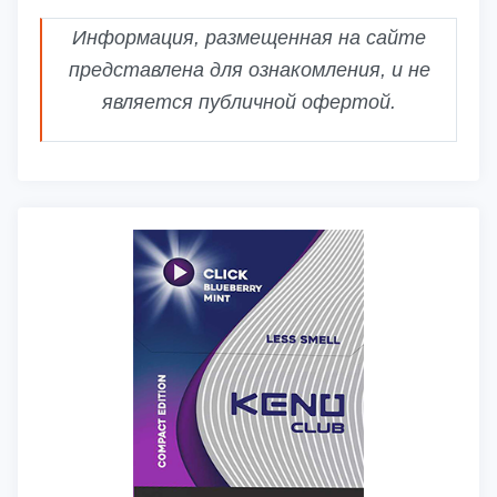
Информация, размещенная на сайте
представлена для ознакомления, и не
является публичной офертой.