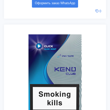
Оформить заказ WhatsApp
0