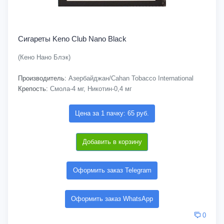
Сигареты Keno Club Nano Black
(Кено Нано Блэк)
Производитель:
Азербайджан/Cahan Tobacco International
Крепость:
Смола-4 мг, Никотин-0,4 мг
Цена за 1 пачку: 65 руб.
Добавить в корзину
Оформить заказ Telegram
Оформить заказ WhatsApp
0