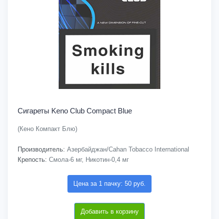
Сигареты Keno Club Compact Blue
(Кено Компакт Блю)
Производитель:
Азербайджан/Cahan Tobacco International
Крепость:
Смола-6 мг, Никотин-0,4 мг
Цена за 1 пачку: 50 руб.
Добавить в корзину