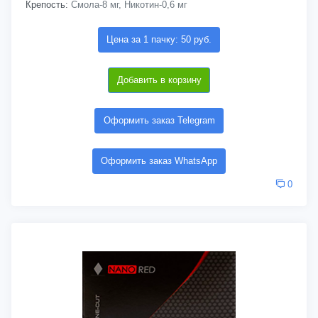
Крепость:
Смола-8 мг, Никотин-0,6 мг
Цена за 1 пачку: 50 руб.
Добавить в корзину
Оформить заказ Telegram
Оформить заказ WhatsApp
0