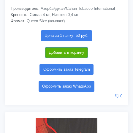
Производитель:
Азербайджан/Cahan Tobacco International
Крепость:
Смола-4 мг, Никотин-0,4 мг
Формат:
Queen Size (компакт)
Цена за 1 пачку: 50 руб.
Добавить в корзину
Оформить заказ Telegram
Оформить заказ WhatsApp
0