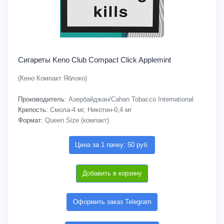
Сигареты Keno Club Compact Click Applemint
(Кено Компакт Яблоко)
Производитель:
Азербайджан/Cahan Tobacco International
Крепость:
Смола-4 мг, Никотин-0,4 мг
Формат:
Queen Size (компакт)
Цена за 1 пачку: 50 руб.
Добавить в корзину
Оформить заказ Telegram