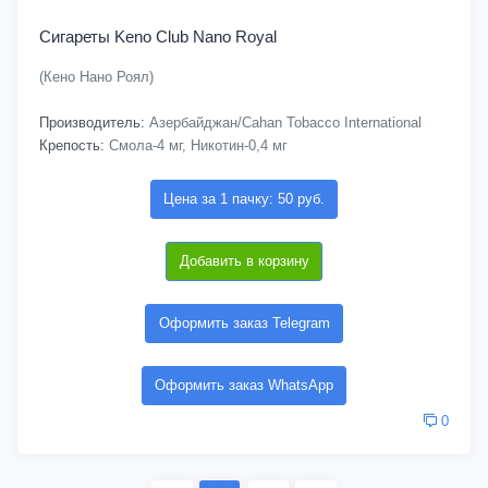
Сигареты Keno Club Nano Royal
(Кено Нано Роял)
Производитель:
Азербайджан/Cahan Tobacco International
Крепость:
Смола-4 мг, Никотин-0,4 мг
Цена за 1 пачку: 50 руб.
Добавить в корзину
Оформить заказ Telegram
Оформить заказ WhatsApp
0