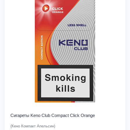
Сигареты Keno Club Compact Click Orange
(Кено Компакт Апельсин)