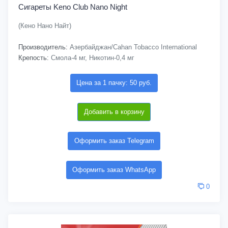
Сигареты Keno Club Nano Night
(Кено Нано Найт)
Производитель:
Азербайджан/Cahan Tobacco International
Крепость:
Смола-4 мг, Никотин-0,4 мг
Цена за 1 пачку: 50 руб.
Добавить в корзину
Оформить заказ Telegram
Оформить заказ WhatsApp
0