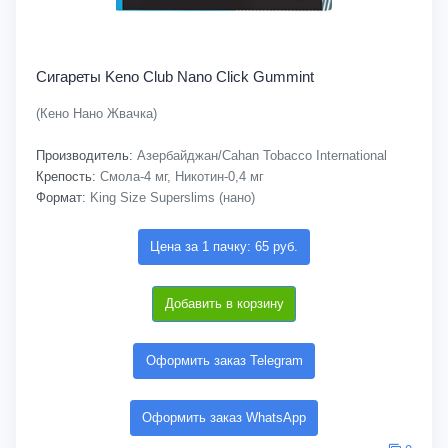
Сигареты Keno Club Nano Click Gummint
(Кено Нано Жвачка)
Производитель:
Азербайджан/Cahan Tobacco International
Крепость:
Смола-4 мг, Никотин-0,4 мг
Формат:
King Size Superslims (нано)
Цена за 1 пачку: 65 руб.
Добавить в корзину
Оформить заказ Telegram
Оформить заказ WhatsApp