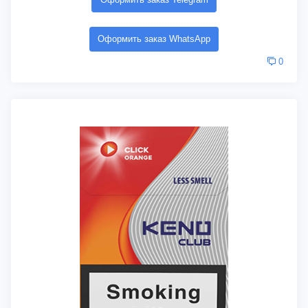
Оформить заказ WhatsApp
0