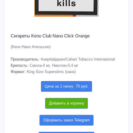
Сигареты Keno Club Nano Click Orange
(Кено Нано Апельсин)
Производитель:
Азербайджан/Cahan Tobacco International
Крепость:
Смола-4 мг, Никотин-0,4 мг
Формат:
King Size Superslims (нано)
Цена за 1 пачку: 70 руб.
Добавить в корзину
Оформить заказ Telegram