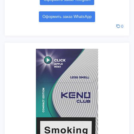
Оформить заказ WhatsApp
0