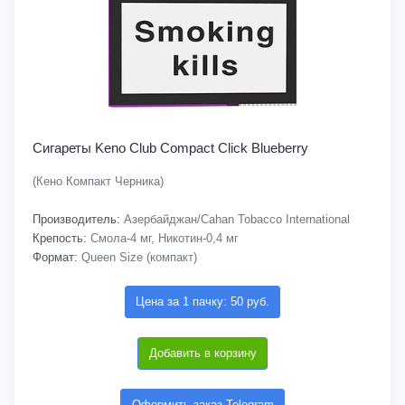
Сигареты Keno Club Compact Click Blueberry
(Кено Компакт Черника)
Производитель:
Азербайджан/Cahan Tobacco International
Крепость:
Смола-4 мг, Никотин-0,4 мг
Формат:
Queen Size (компакт)
Цена за 1 пачку: 50 руб.
Добавить в корзину
Оформить заказ Telegram