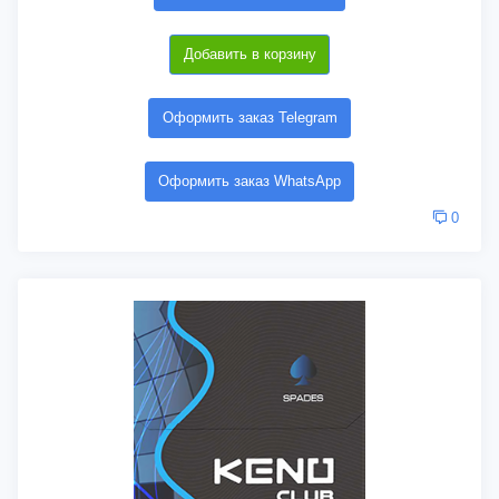
Добавить в корзину
Оформить заказ Telegram
Оформить заказ WhatsApp
0