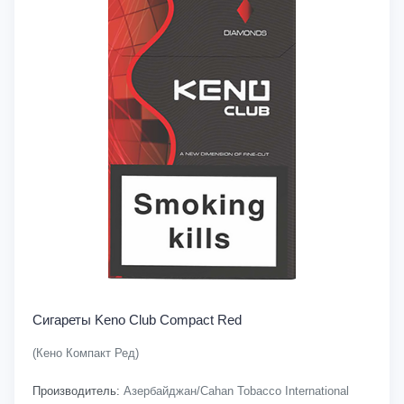
Сигареты Keno Club Compact Red
(Кено Компакт Ред)
Производитель:
Азербайджан/Cahan Tobacco International