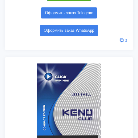
Оформить заказ Telegram
Оформить заказ WhatsApp
0