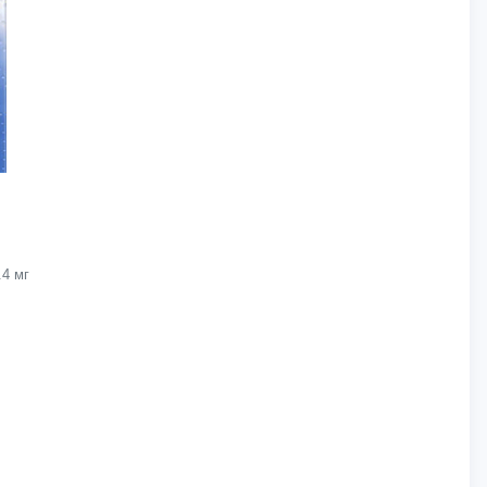
.4 мг