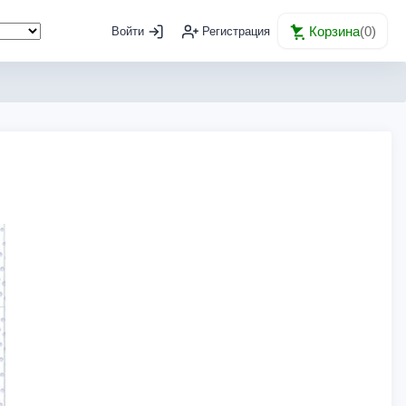
Корзина
(
0
)
Войти
Регистрация