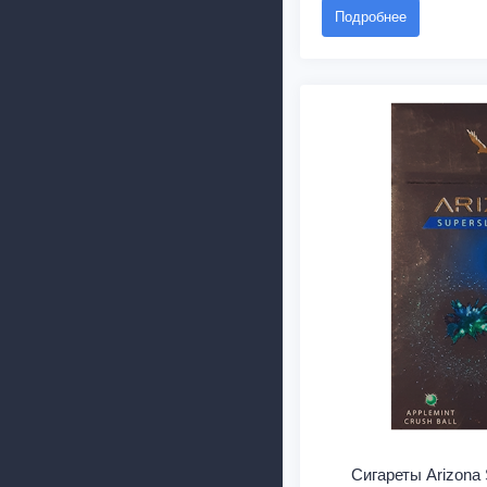
Подробнее
Сигареты Arizona 