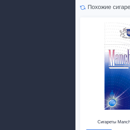
Похожие сигар
Сигареты Manche