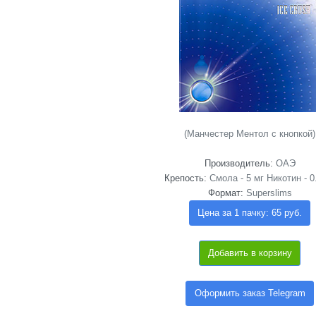
(Манчестер Ментол с кнопкой)
Производитель:
ОАЭ
Крепость:
Смола - 5 мг Никотин - 0
Формат:
Superslims
Цена за 1 пачку: 65 руб.
Добавить в корзину
Оформить заказ Telegram