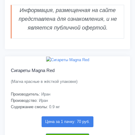
Информация, размещенная на сайте
представлена для ознакомления, и не
является публичной офертой.
Сигареты Magna Red
(Магна красные в жёсткой упаковке)
Производитель:
Иран
Производство:
Иран
Содержание смолы:
0.9 мг
Цена за 1 пачку: 70 руб.