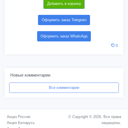
Добавить в корзину
Оформить заказ Telegram
Оформить заказ WhatsApp
0
Новые комментарии
Все комментарии
Акциз Россия
© Copyright © 2026. Все права
Акциз Беларусь
защищены.