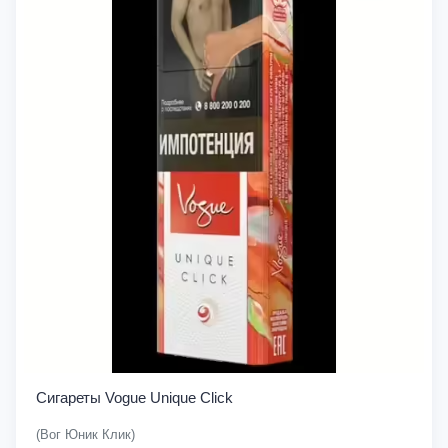
Сигареты Vogue Unique Click
(Вог Юник Клик)