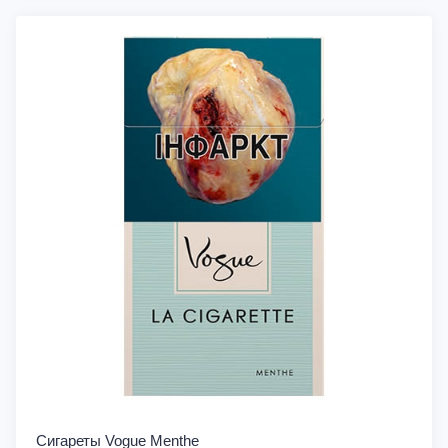
Сигареты Vogue Menthe