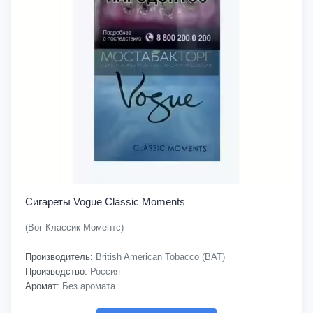
Сигареты Vogue Classic Moments
(Вог Классик Моментс)
Производитель:
British American Tobacco (BAT)
Производство:
Россия
Аромат:
Без аромата