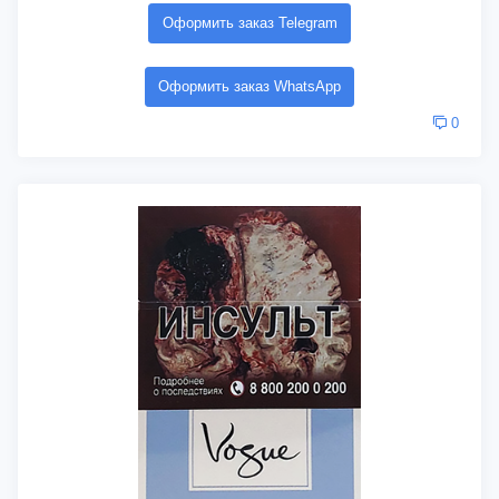
Оформить заказ Telegram
Оформить заказ WhatsApp
0