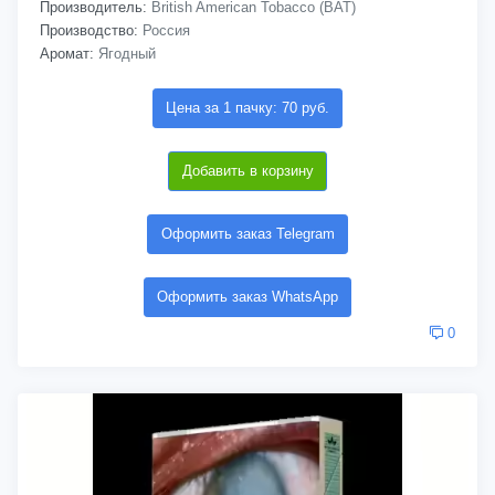
Производитель:
British American Tobacco (BAT)
Производство:
Россия
Аромат:
Ягодный
Цена за 1 пачку: 70 руб.
Добавить в корзину
Оформить заказ Telegram
Оформить заказ WhatsApp
0