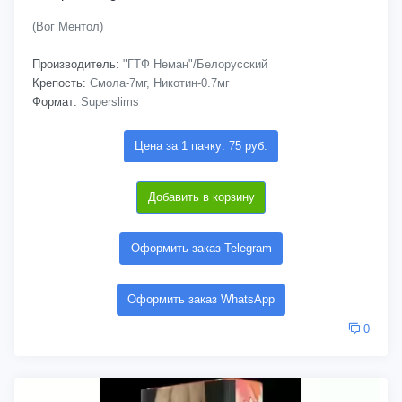
(Вог Ментол)
Производитель:
"ГТФ Неман"/Белорусский
Крепость:
Смола-7мг, Никотин-0.7мг
Формат:
Superslims
Цена за 1 пачку: 75 руб.
Добавить в корзину
Оформить заказ Telegram
Оформить заказ WhatsApp
0