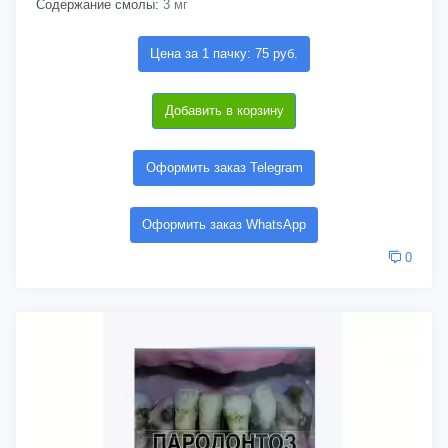
Содержание смолы:
3 мг
Цена за 1 пачку: 75 руб.
Добавить в корзину
Оформить заказ Telegram
Оформить заказ WhatsApp
0