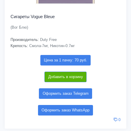
Сигареты Vogue Bleue
(Вог Блю)
Производитель:
Duty Free
Крепость:
Смола-7мг, Никотин-0.7мг
Цена за 1 пачку: 70 руб.
Добавить в корзину
Оформить заказ Telegram
Оформить заказ WhatsApp
0