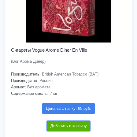
Сигареты Vogue Arome Diner En Ville
(Вог Арома Динер)
Производитель:
British American Tobacco (BAT)
Производство:
Россия
Аромат:
Без аромата
Содержание смолы:
7 мг
Цена за 1 пачку: 85 руб.
Добавить в корзину