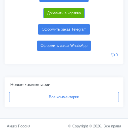
Добавить в корзину
Оформить заказ Telegram
Оформить заказ WhatsApp
0
Новые комментарии
Все комментарии
Акциз Россия
© Copyright © 2026. Все права