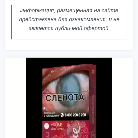
Информация, размещенная на сайте
представлена для ознакомления, и не
является публичной офертой.