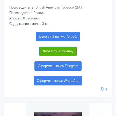
Производитель:
British American Tobacco (BAT)
Производство:
Россия
Аромат:
Фруктовый
Содержание смолы:
3 мг
Цена за 1 пачку: 75 руб.
Добавить в корзину
Оформить заказ Telegram
Оформить заказ WhatsApp
0