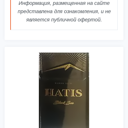
Информация, размещенная на сайте
представлена для ознакомления, и не
является публичной офертой.