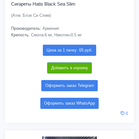
Сигареты Hatis Black Sea Slim
(Атис Блэк Си Слим)
Производитель:
Армения
Крепость:
Смола-6 мг, Никотин-0,5 мг
Цена за 1 пачку: 65 руб.
Добавить в корзину
Оформить заказ Telegram
Оформить заказ WhatsApp
0