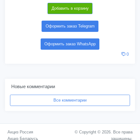
Добавить в корзину
Оформить заказ Telegram
Оформить заказ WhatsApp
0
Новые комментарии
Все комментарии
Акциз Россия
© Copyright © 2026. Все права
Акциз Беларусь
защищены.