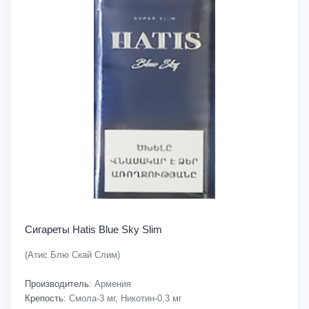
Сигареты Hatis Blue Sky Slim
(Атис Блю Скай Слим)
Производитель:
Армения
Крепость:
Смола-3 мг, Никотин-0,3 мг