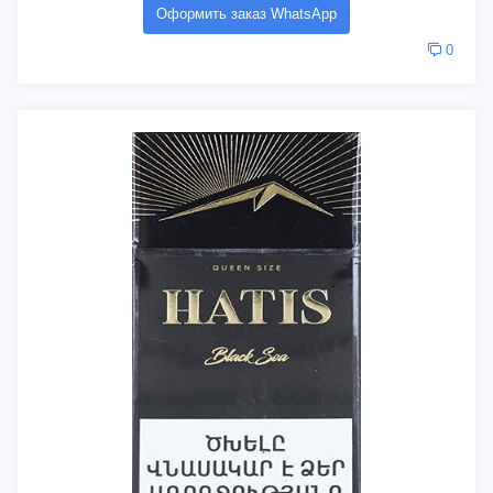
Оформить заказ WhatsApp
0