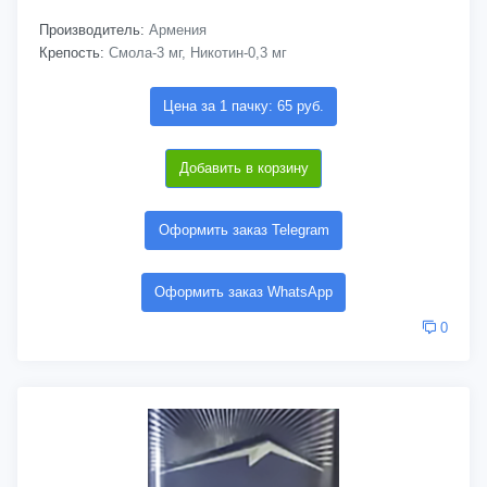
Производитель:
Армения
Крепость:
Смола-3 мг, Никотин-0,3 мг
Цена за 1 пачку: 65 руб.
Добавить в корзину
Оформить заказ Telegram
Оформить заказ WhatsApp
0