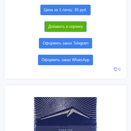
Цена за 1 пачку: 65 руб.
Добавить в корзину
Оформить заказ Telegram
Оформить заказ WhatsApp
0