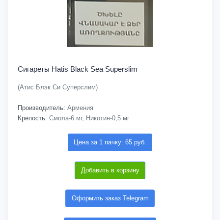
Сигареты Hatis Black Sea Superslim
(Атис Блэк Си Суперслим)
Производитель:
Армения
Крепость:
Смола-6 мг, Никотин-0,5 мг
Цена за 1 пачку: 65 руб.
Добавить в корзину
Оформить заказ Telegram