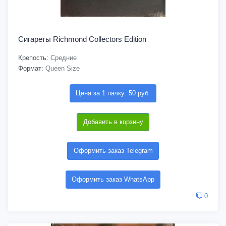
Сигареты Richmond Collectors Edition
Крепость:
Средние
Формат:
Queen Size
Цена за 1 пачку: 50 руб.
Добавить в корзину
Оформить заказ Telegram
Оформить заказ WhatsApp
0