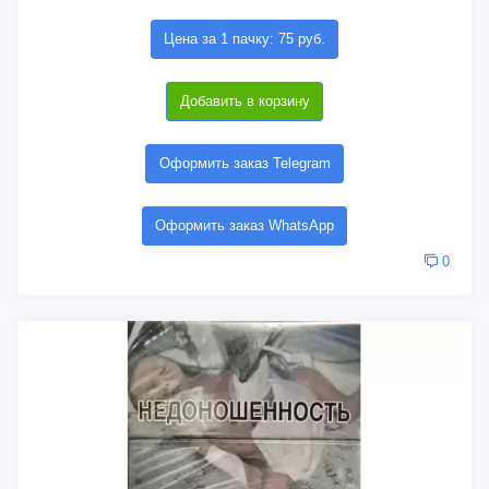
Цена за 1 пачку: 75 руб.
Добавить в корзину
Оформить заказ Telegram
Оформить заказ WhatsApp
0