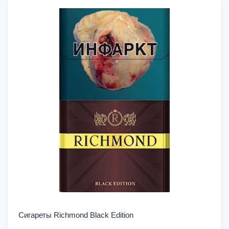
Сигареты Richmond Black Edition