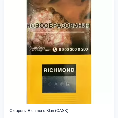
Сигареты Richmond Klan (CASK)