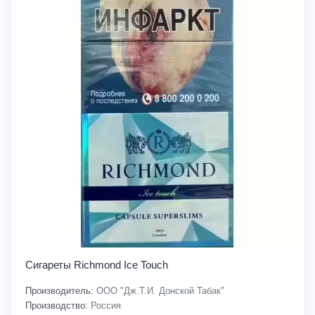
Сигареты Richmond Ice Touch
Производитель:
ООО "Дж.Т.И. Донской Табак"
Производство:
Россия