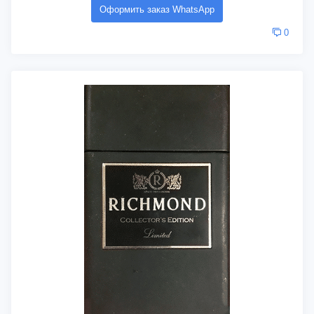
Оформить заказ WhatsApp
0