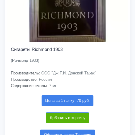
Сигареты Richmond 1903
(Ричмонд 1903)
Производитель:
ООО "Дж.Т.И. Донской Табак"
Производство:
Россия
Содержание смолы:
7 мг
Цена за 1 пачку: 70 руб.
Добавить в корзину
Оформить заказ Telegram