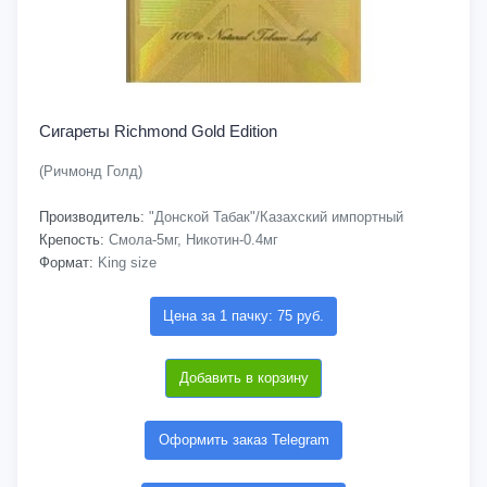
Сигареты Richmond Gold Edition
(Ричмонд Голд)
Производитель:
"Донской Табак"/Казахский импортный
Крепость:
Смола-5мг, Никотин-0.4мг
Формат:
King size
Цена за 1 пачку: 75 руб.
Добавить в корзину
Оформить заказ Telegram