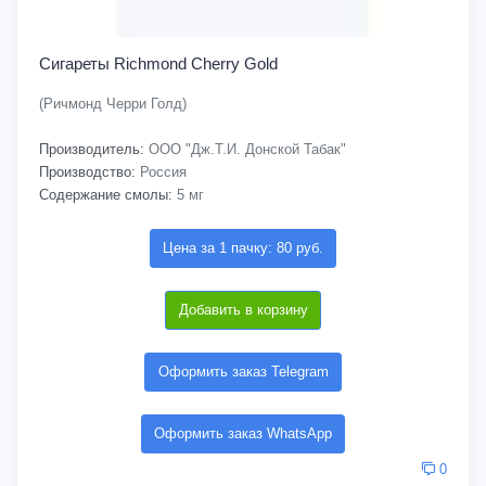
Сигареты Richmond Cherry Gold
(Ричмонд Черри Голд)
Производитель:
ООО "Дж.Т.И. Донской Табак"
Производство:
Россия
Содержание смолы:
5 мг
Цена за 1 пачку: 80 руб.
Добавить в корзину
Оформить заказ Telegram
Оформить заказ WhatsApp
0