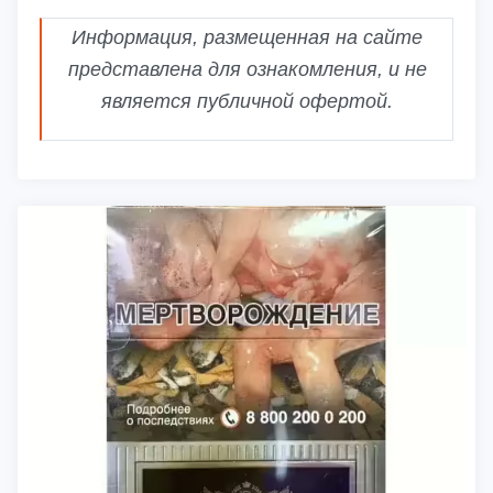
Информация, размещенная на сайте
представлена для ознакомления, и не
является публичной офертой.