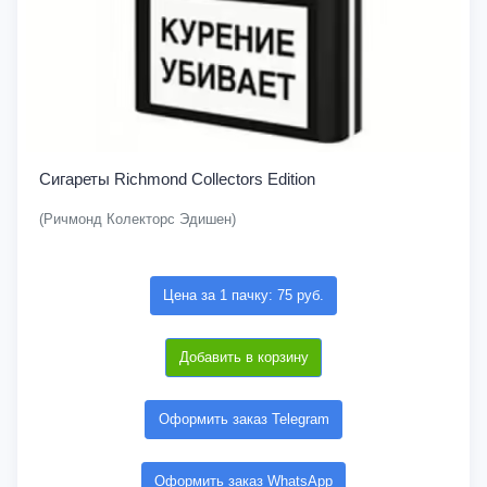
Сигареты Richmond Collectors Edition
(Ричмонд Колекторс Эдишен)
Цена за 1 пачку: 75 руб.
Добавить в корзину
Оформить заказ Telegram
Оформить заказ WhatsApp