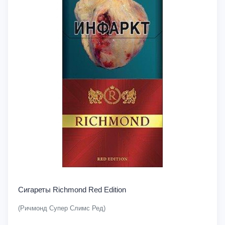
Сигареты Richmond Red Edition
(Ричмонд Супер Слимс Ред)