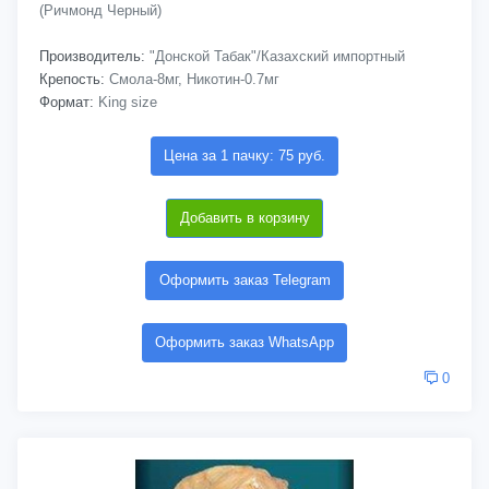
(Ричмонд Черный)
Производитель:
"Донской Табак"/Казахский импортный
Крепость:
Смола-8мг, Никотин-0.7мг
Формат:
King size
Цена за 1 пачку: 75 руб.
Добавить в корзину
Оформить заказ Telegram
Оформить заказ WhatsApp
0