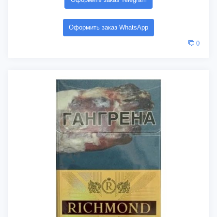
Оформить заказ WhatsApp
0