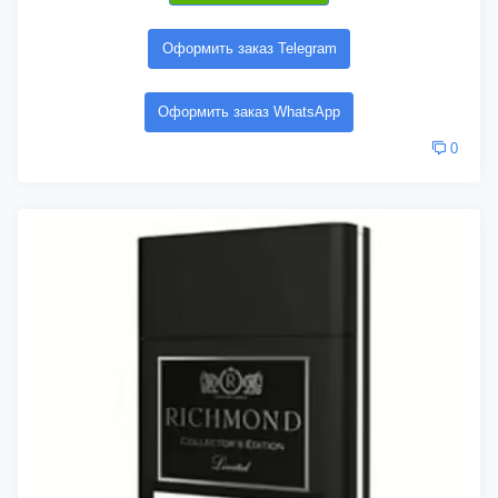
Оформить заказ Telegram
Оформить заказ WhatsApp
0