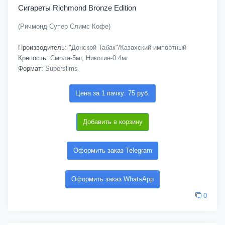
Сигареты Richmond Bronze Edition
(Ричмонд Супер Слимс Кофе)
Производитель:
"Донской Табак"/Казахский импортный
Крепость:
Смола-5мг, Никотин-0.4мг
Формат:
Superslims
Цена за 1 пачку: 75 руб.
Добавить в корзину
Оформить заказ Telegram
Оформить заказ WhatsApp
0