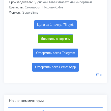
Производитель:
"Донской Табак"/Казахский импортный
Крепость:
Смола-5мг, Никотин-0.4мг
Формат:
Superslims
Цена за 1 пачку: 75 руб.
Добавить в корзину
Оформить заказ Telegram
Оформить заказ WhatsApp
0
Новые комментарии