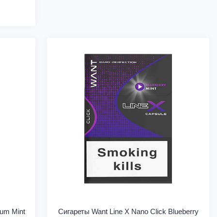
Gum Mint
Сигареты Want Line X Nano Click Blueberry