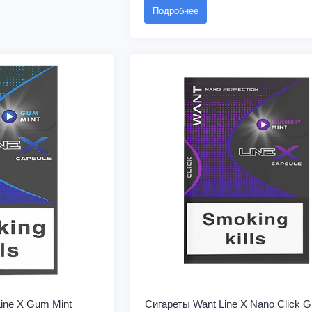
Подробнее
ine X Gum Mint
Сигареты Want Line X Nano Click 