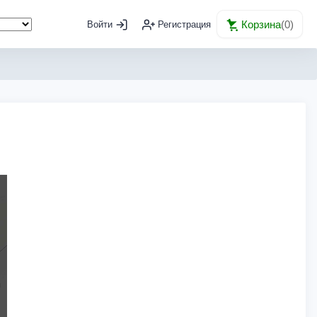
Корзина
(
0
)
Войти
Регистрация