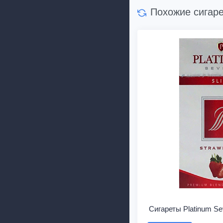
Похожие сигар
Сигареты Platinum Se