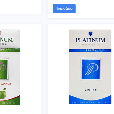
Подробнее