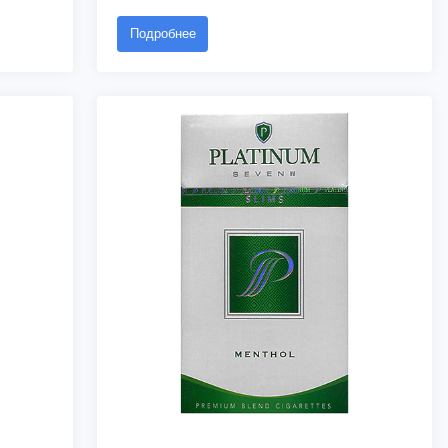
Подробнее