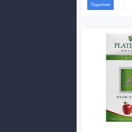
Подробнее