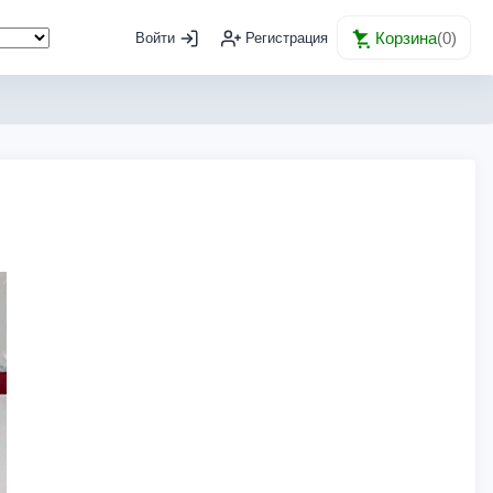
Корзина
(
0
)
Войти
Регистрация