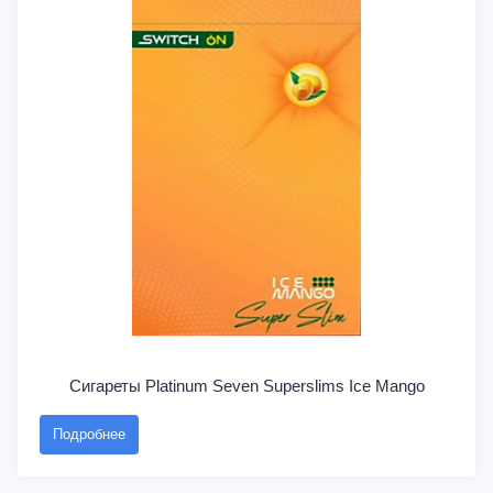
Сигареты Platinum Seven Superslims Ice Mango
Подробнее