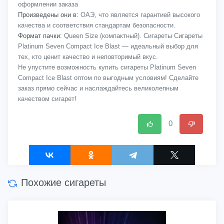
оформлении заказа
Произведены они в:
ОАЭ, что является гарантией высокого
качества и соответствия стандартам безопасности.
Формат пачки:
Queen Size (компактный). Сигареты Сигареты
Platinum Seven Compact Ice Blast — идеальный выбор для
тех, кто ценит качество и неповторимый вкус.
Не упустите возможность купить сигареты Platinum Seven
Compact Ice Blast оптом по выгодным условиям! Сделайте
заказ прямо сейчас и наслаждайтесь великолепным
качеством сигарет!
0
Похожие сигареты