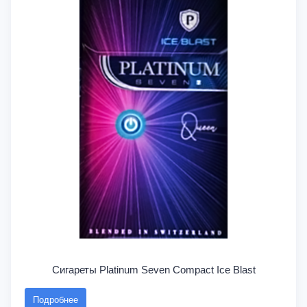
Сигареты Platinum Seven Compact Ice Blast
Подробнее