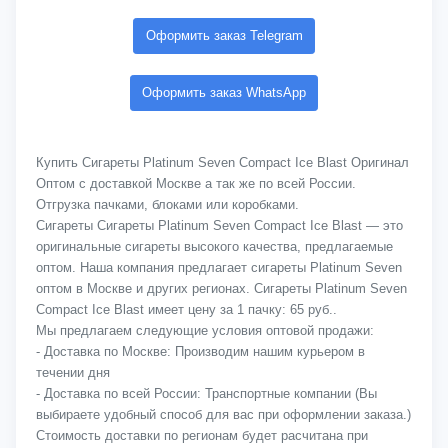
Оформить заказ Telegram
Оформить заказ WhatsApp
Купить Сигареты Platinum Seven Compact Ice Blast Оригинал
Оптом с доставкой Москве а так же по всей России.
Отгрузка пачками, блоками или коробками.
Сигареты Сигареты Platinum Seven Compact Ice Blast — это
оригинальные сигареты высокого качества, предлагаемые
оптом. Наша компания предлагает сигареты Platinum Seven
оптом в Москве и других регионах. Сигареты Platinum Seven
Compact Ice Blast имеет цену за 1 пачку: 65 руб..
Мы предлагаем следующие условия оптовой продажи:
- Доставка по Москве: Производим нашим курьером в
течении дня
- Доставка по всей России: Транспортные компании (Вы
выбираете удобный способ для вас при оформлении заказа.)
Стоимость доставки по регионам будет расчитана при