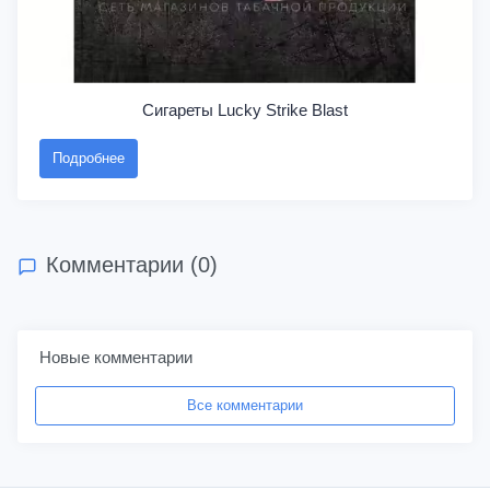
Сигареты Lucky Strike Blast
Подробнее
Комментарии (0)
Новые комментарии
Все комментарии