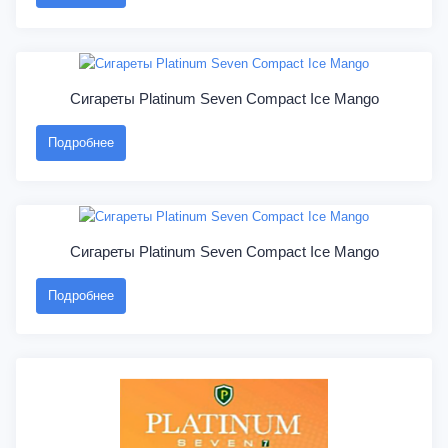
Сигареты Platinum Seven Compact Ice Mango
Подробнее
Сигареты Platinum Seven Compact Ice Mango
Подробнее