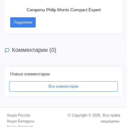
Сигареты Philip Morris Compact Expert
Подробнее
Комментарии (0)
Новые комментарии
Все комментарии
Акциз Россия
© Copyright © 2026. Все права
Акциз Беларусь
защищены.