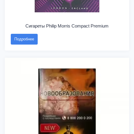
Сигареты Philip Morris Compact Premium
Подробнее