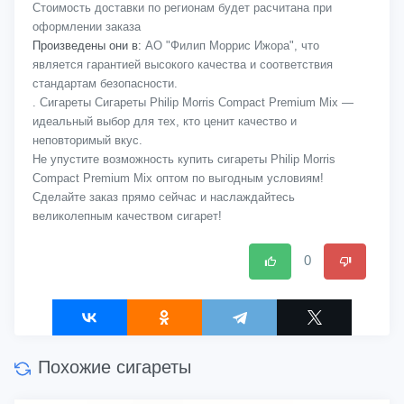
Стоимость доставки по регионам будет расчитана при
оформлении заказа
Произведены они в:
АО "Филип Моррис Ижора", что
является гарантией высокого качества и соответствия
стандартам безопасности.
. Сигареты Сигареты Philip Morris Compact Premium Mix —
идеальный выбор для тех, кто ценит качество и
неповторимый вкус.
Не упустите возможность купить сигареты Philip Morris
Compact Premium Mix оптом по выгодным условиям!
Сделайте заказ прямо сейчас и наслаждайтесь
великолепным качеством сигарет!
0
Похожие сигареты