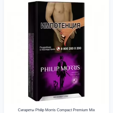
Сигареты Philip Morris Compact Premium Mix