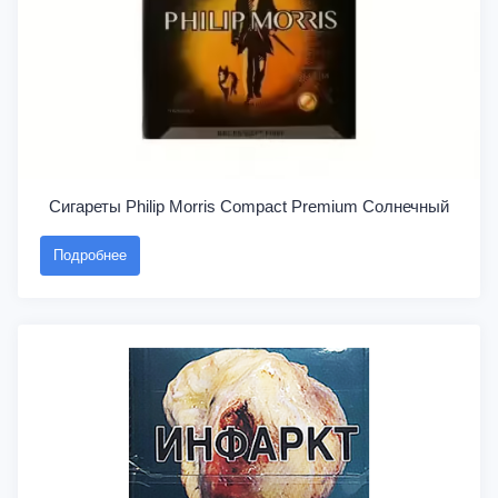
Сигареты Philip Morris Compact Premium Солнечный
Подробнее