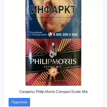
Сигареты Philip Morris Compact Exotic Mix
Подробнее