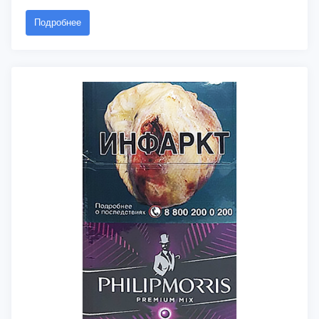
Подробнее