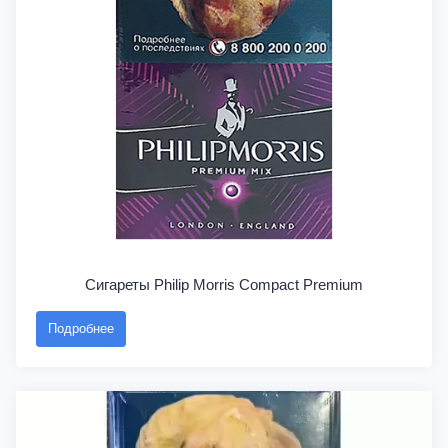
Сигареты Philip Morris Compact Premium
Подробнее