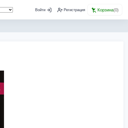
Корзина
(
0
)
Войти
Регистрация