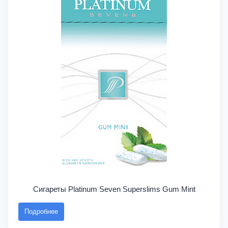
Сигареты Platinum Seven Superslims Gum Mint
Подробнее