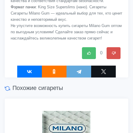
качества и соответствия стандартам безопасности.
Формат пачки:
King Size Superslims (нано). Сигареты
Сигареты Milano Gum — идеальный выбор для тех, кто ценит
качество и неповторимый вкус.
Не упустите возможность купить сигареты Milano Gum оптом
по выгодным условиям! Сделайте заказ прямо сейчас и
наслаждайтесь великолепным качеством сигарет!
0
Похожие сигареты