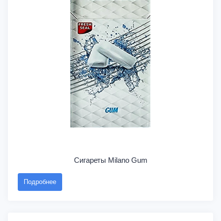
Сигареты Milano Gum
Подробнее