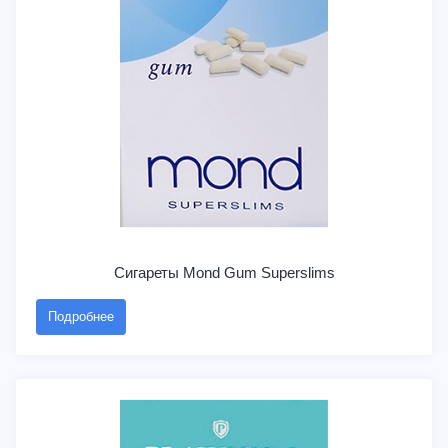
Сигареты Mond Gum Superslims
Подробнее