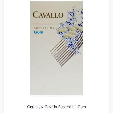
Сигареты Cavallo Superslims Gum