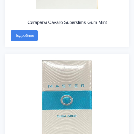
Сигареты Cavallo Superslims Gum Mint
Подробнее