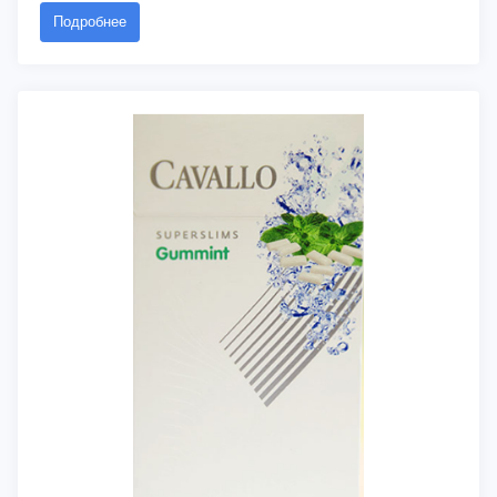
Подробнее