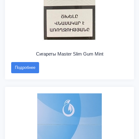
Сигареты Master Slim Gum Mint
Подробнее