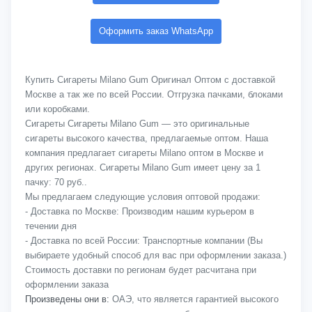
Оформить заказ WhatsApp
Купить Сигареты Milano Gum Оригинал Оптом с доставкой
Москве а так же по всей России. Отгрузка пачками, блоками
или коробками.
Сигареты Сигареты Milano Gum — это оригинальные
сигареты высокого качества, предлагаемые оптом. Наша
компания предлагает сигареты Milano оптом в Москве и
других регионах. Сигареты Milano Gum имеет цену за 1
пачку: 70 руб..
Мы предлагаем следующие условия оптовой продажи:
- Доставка по Москве: Производим нашим курьером в
течении дня
- Доставка по всей России: Транспортные компании (Вы
выбираете удобный способ для вас при оформлении заказа.)
Стоимость доставки по регионам будет расчитана при
оформлении заказа
Произведены они в:
ОАЭ, что является гарантией высокого