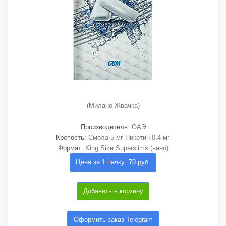
(Милано Жвачка)
Производитель:
ОАЭ
Крепость:
Смола-5 мг Никотин-0,4 мг
Формат:
King Size Superslims (нано)
Цена за 1 пачку: 70 руб.
Добавить в корзину
Оформить заказ Telegram