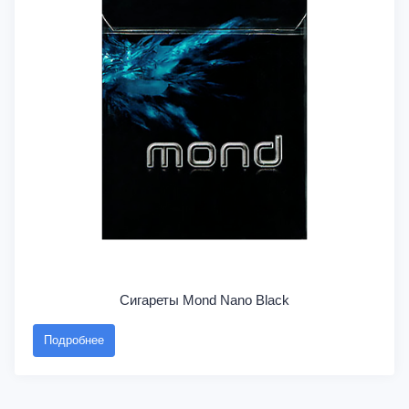
Сигареты Mond Nano Black
Подробнее