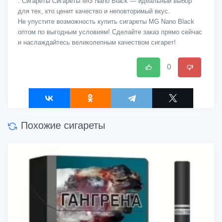
. Сигареты Сигареты MG Nano Black — идеальный выбор
для тех, кто ценит качество и неповторимый вкус.
Не упустите возможность купить сигареты MG Nano Black
оптом по выгодным условиям! Сделайте заказ прямо сейчас
и наслаждайтесь великолепным качеством сигарет!
0
Похожие сигареты