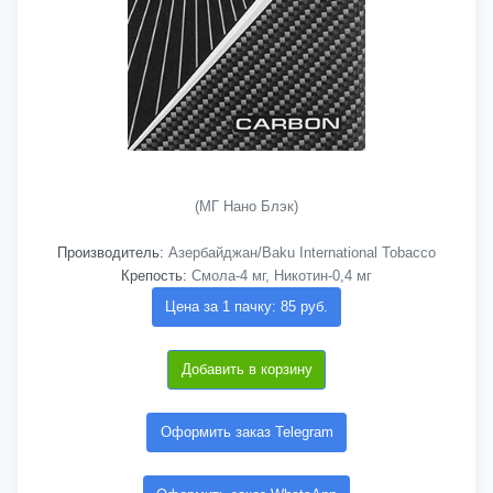
(МГ Нано Блэк)
Производитель:
Азербайджан/Baku International Tobacco
Крепость:
Смола-4 мг, Никотин-0,4 мг
Цена за 1 пачку: 85 руб.
Добавить в корзину
Оформить заказ Telegram