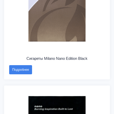
Сигареты Milano Nano Edition Black
Подробнее