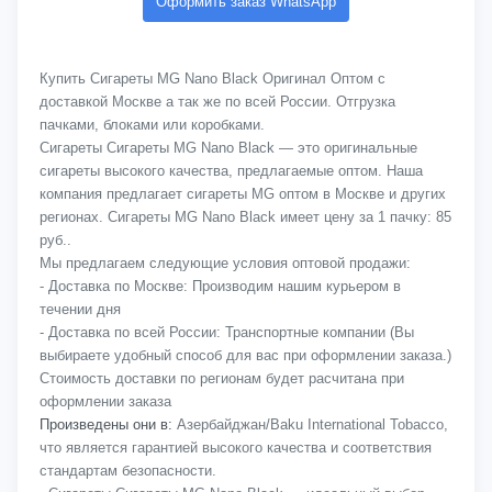
Оформить заказ WhatsApp
Купить Сигареты MG Nano Black Оригинал Оптом с
доставкой Москве а так же по всей России. Отгрузка
пачками, блоками или коробками.
Сигареты Сигареты MG Nano Black — это оригинальные
сигареты высокого качества, предлагаемые оптом. Наша
компания предлагает сигареты MG оптом в Москве и других
регионах. Сигареты MG Nano Black имеет цену за 1 пачку: 85
руб..
Мы предлагаем следующие условия оптовой продажи:
- Доставка по Москве: Производим нашим курьером в
течении дня
- Доставка по всей России: Транспортные компании (Вы
выбираете удобный способ для вас при оформлении заказа.)
Стоимость доставки по регионам будет расчитана при
оформлении заказа
Произведены они в:
Азербайджан/Baku International Tobacco,
что является гарантией высокого качества и соответствия
стандартам безопасности.