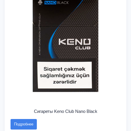
Сигареты Keno Club Nano Black
Подробнее