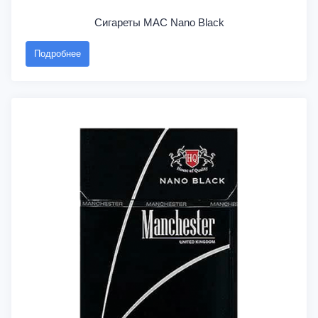
Сигареты MAC Nano Black
Подробнее