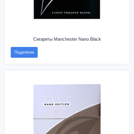
Сигареты Manchester Nano Black
Подробнее