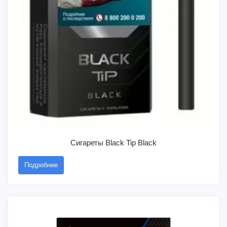
Сигареты Black Tip Black
Подробнее