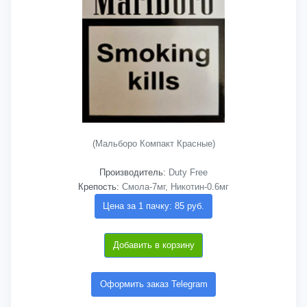
(Мальборо Компакт Красные)
Производитель:
Duty Free
Крепость:
Смола-7мг, Никотин-0.6мг
Цена за 1 пачку: 85 руб.
Добавить в корзину
Оформить заказ Telegram