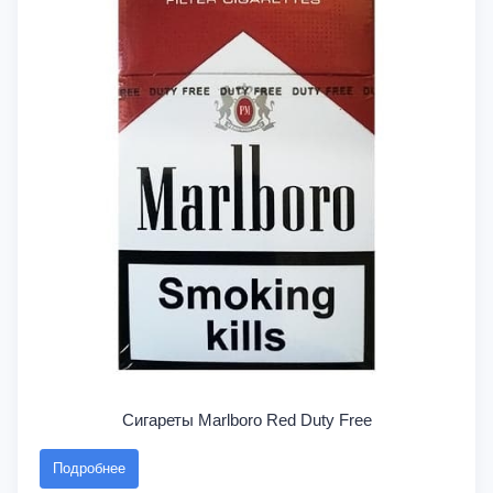
Сигареты Marlboro Red Duty Free
Подробнее