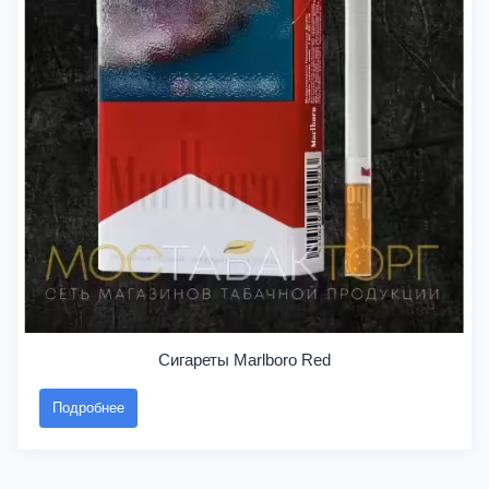
Сигареты Marlboro Red
Подробнее