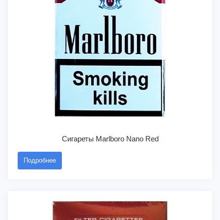
Сигареты Marlboro Nano Red
Подробнее