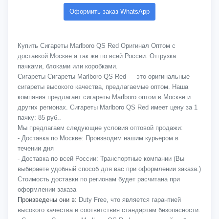
Оформить заказ WhatsApp
Купить Сигареты Marlboro QS Red Оригинал Оптом с
доставкой Москве а так же по всей России. Отгрузка
пачками, блоками или коробками.
Сигареты Сигареты Marlboro QS Red — это оригинальные
сигареты высокого качества, предлагаемые оптом. Наша
компания предлагает сигареты Marlboro оптом в Москве и
других регионах. Сигареты Marlboro QS Red имеет цену за 1
пачку: 85 руб..
Мы предлагаем следующие условия оптовой продажи:
- Доставка по Москве: Производим нашим курьером в
течении дня
- Доставка по всей России: Транспортные компании (Вы
выбираете удобный способ для вас при оформлении заказа.)
Стоимость доставки по регионам будет расчитана при
оформлении заказа
Произведены они в:
Duty Free, что является гарантией
высокого качества и соответствия стандартам безопасности.