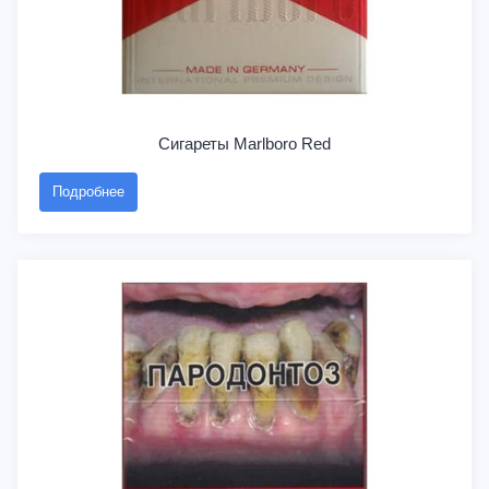
Сигареты Marlboro Red
Подробнее