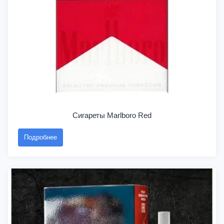
Сигареты Marlboro Red
Подробнее