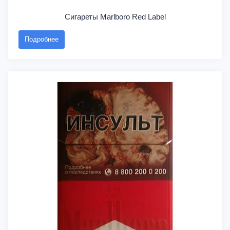
Сигареты Marlboro Red Label
Подробнее