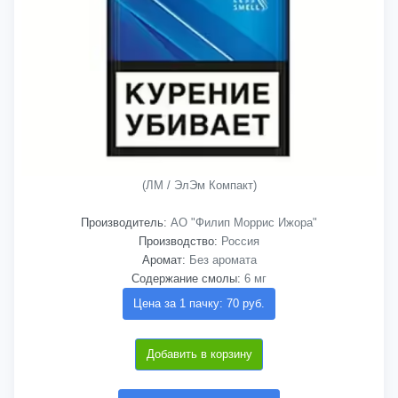
(ЛМ / ЭлЭм Компакт)
Производитель:
АО "Филип Моррис Ижора"
Производство:
Россия
Аромат:
Без аромата
Содержание смолы:
6 мг
Цена за 1 пачку: 70 руб.
Добавить в корзину