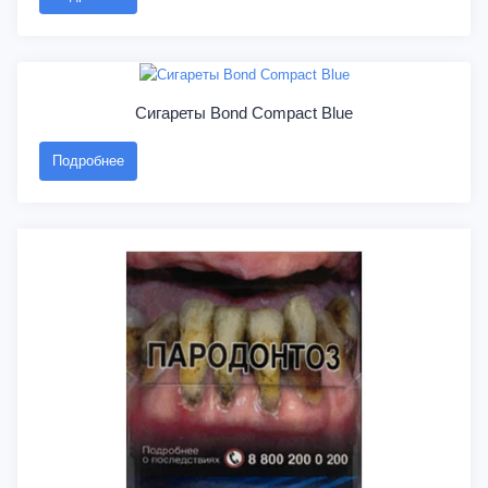
Сигареты Bond Compact Blue
Подробнее