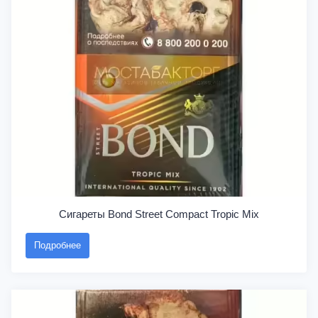
Сигареты Bond Street Compact Tropic Mix
Подробнее