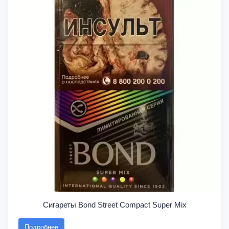
Сигареты Bond Street Compact Super Mix
Подробнее