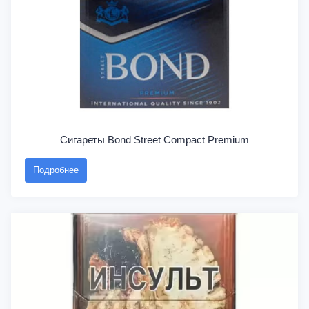
Сигареты Bond Street Compact Premium
Подробнее