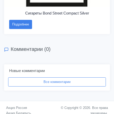
Сигареты Bond Street Compact Silver
Подробнее
Комментарии (0)
Новые комментарии
Все комментарии
Акциз Россия
© Copyright © 2026. Все права
Акциз Беларусь
защищены.