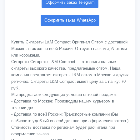
Оформить заказ Telegram
Оформить заказ WhatsApp
Купить Сигареты L&M Compact Оригинал Оптом с доставкой
Москве а так же по всей России. Отгрузка пачками, блоками
или коробками.
Сигареты Сигареты L&M Compact — это оригинальные
сигареты высокого качества, предлагаемые оптом. Наша
компания предлагает сигареты L&M оптом в Москве и других
регионах. Сигареты L&M Compact имеет цену за 1 пачку: 70
руб..
Мы предлагаем следующие условия оптовой продажи:
- Доставка по Москве: Производим нашим курьером в
течении дня
- Доставка по всей России: Транспортные компании (Вы
выбираете удобный способ для вас при оформлении заказа.)
Стоимость доставки по регионам будет расчитана при
оформлении заказа