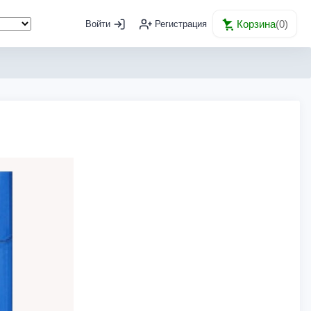
Корзина
(
0
)
Войти
Регистрация