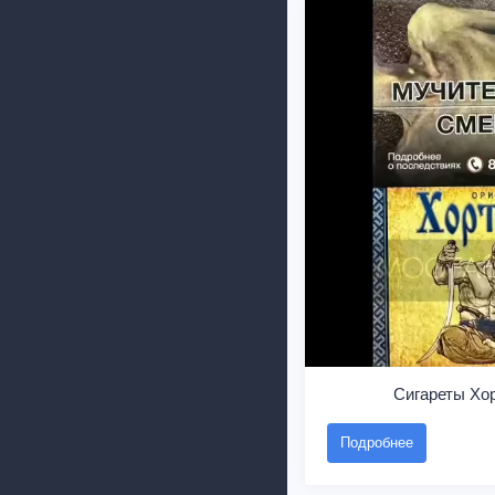
Сигареты Хо
Подробнее