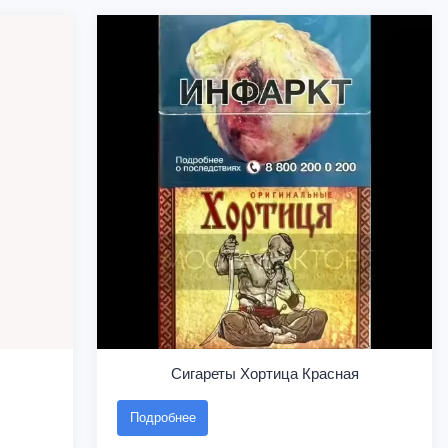
Сигареты Хортица Красная
Подробнее