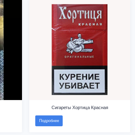
Сигареты Хортица Красная
Подробнее