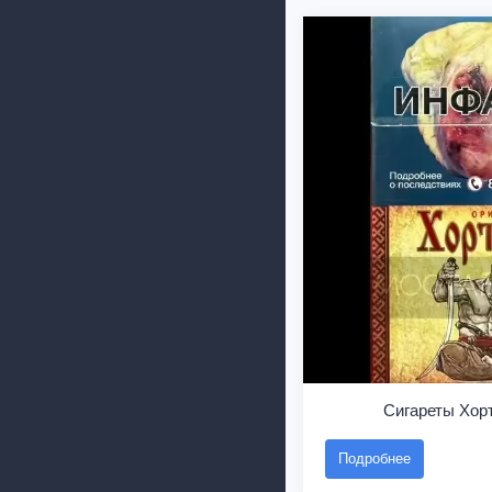
Сигареты Хор
Подробнее