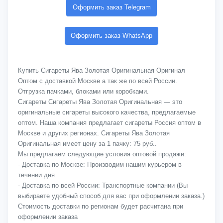
Оформить заказ Telegram
Оформить заказ WhatsApp
Купить Сигареты Ява Золотая Оригинальная Оригинал
Оптом с доставкой Москве а так же по всей России.
Отгрузка пачками, блоками или коробками.
Сигареты Сигареты Ява Золотая Оригинальная — это
оригинальные сигареты высокого качества, предлагаемые
оптом. Наша компания предлагает сигареты Россия оптом в
Москве и других регионах. Сигареты Ява Золотая
Оригинальная имеет цену за 1 пачку: 75 руб..
Мы предлагаем следующие условия оптовой продажи:
- Доставка по Москве: Производим нашим курьером в
течении дня
- Доставка по всей России: Транспортные компании (Вы
выбираете удобный способ для вас при оформлении заказа.)
Стоимость доставки по регионам будет расчитана при
оформлении заказа