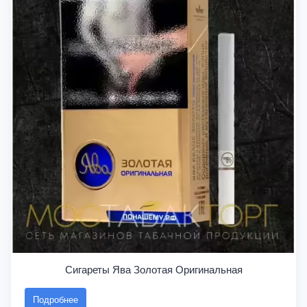
Сигареты Ява Золотая Оригинальная
Подробнее