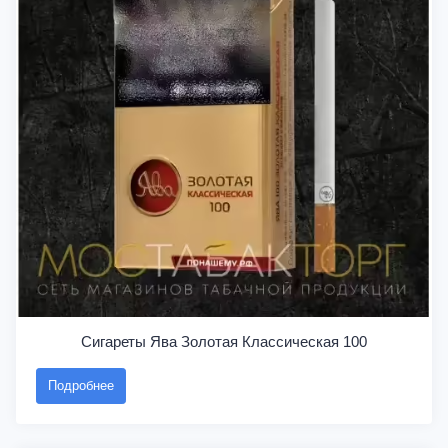
Сигареты Ява Золотая Классическая 100
Подробнее