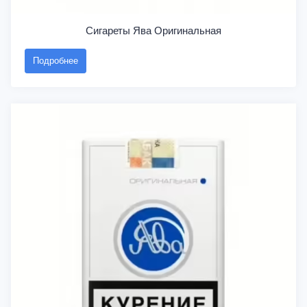
Сигареты Ява Оригинальная
Подробнее