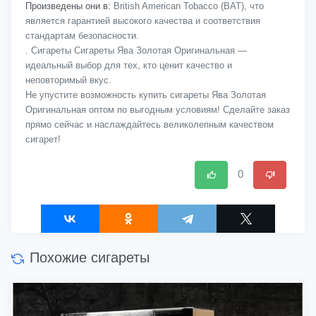
Произведены они в:
British American Tobacco (BAT), что
является гарантией высокого качества и соответствия
стандартам безопасности.
. Сигареты Сигареты Ява Золотая Оригинальная —
идеальный выбор для тех, кто ценит качество и
неповторимый вкус.
Не упустите возможность купить сигареты Ява Золотая
Оригинальная оптом по выгодным условиям! Сделайте заказ
прямо сейчас и наслаждайтесь великолепным качеством
сигарет!
0
Похожие сигареты