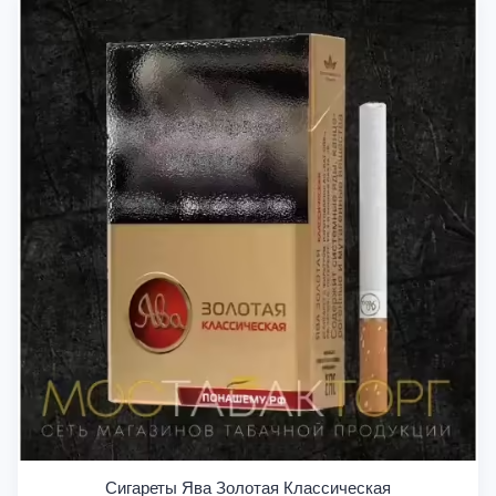
Сигареты Ява Золотая Классическая