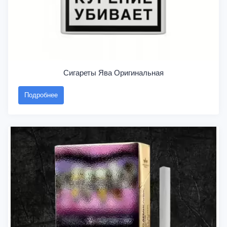
Сигареты Ява Оригинальная
Подробнее