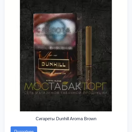
Сигареты Dunhill Aroma Brown
Подробнее