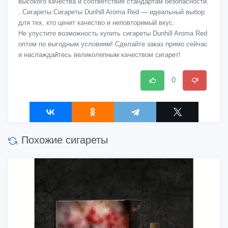
высокого качества и соответствия стандартам безопасности.
. Сигареты Сигареты Dunhill Aroma Red — идеальный выбор
для тех, кто ценит качество и неповторимый вкус.
Не упустите возможность купить сигареты Dunhill Aroma Red
оптом по выгодным условиям! Сделайте заказ прямо сейчас
и наслаждайтесь великолепным качеством сигарет!
0
Похожие сигареты