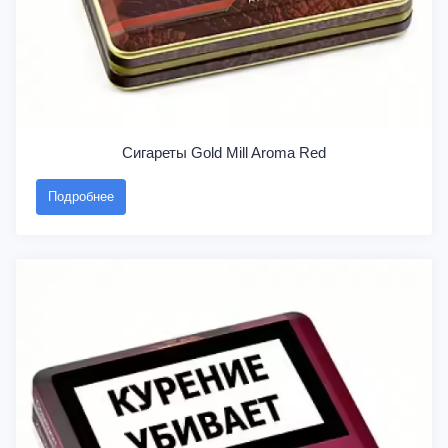
Сигареты Gold Mill Aroma Red
Подробнее