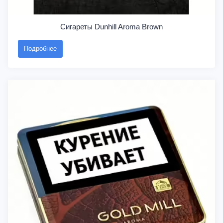
Сигареты Dunhill Aroma Brown
Подробнее