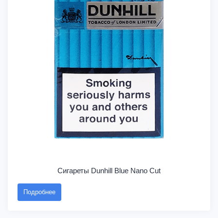
Сигареты Dunhill Blue Nano Cut
Подробнее