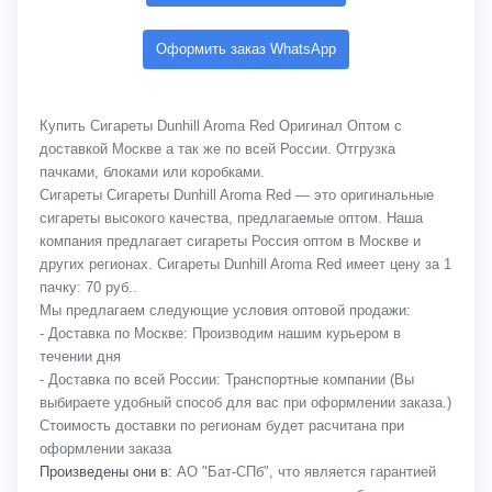
Оформить заказ WhatsApp
Купить Сигареты Dunhill Aroma Red Оригинал Оптом с
доставкой Москве а так же по всей России. Отгрузка
пачками, блоками или коробками.
Сигареты Сигареты Dunhill Aroma Red — это оригинальные
сигареты высокого качества, предлагаемые оптом. Наша
компания предлагает сигареты Россия оптом в Москве и
других регионах. Сигареты Dunhill Aroma Red имеет цену за 1
пачку: 70 руб..
Мы предлагаем следующие условия оптовой продажи:
- Доставка по Москве: Производим нашим курьером в
течении дня
- Доставка по всей России: Транспортные компании (Вы
выбираете удобный способ для вас при оформлении заказа.)
Стоимость доставки по регионам будет расчитана при
оформлении заказа
Произведены они в:
АО "Бат-СПб", что является гарантией