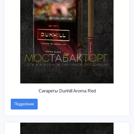
Сигареты Dunhill Aroma Red
Подробнее