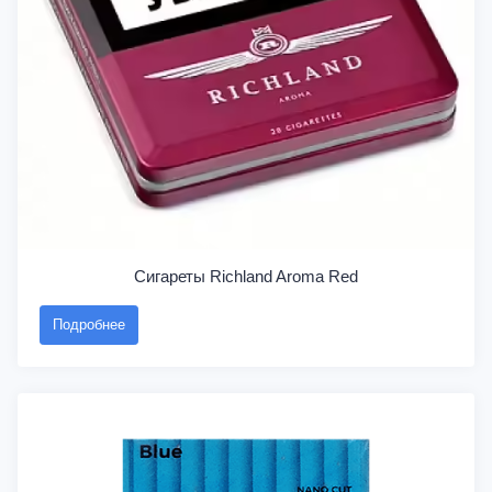
Сигареты Richland Aroma Red
Подробнее