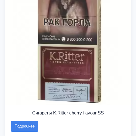
Сигареты K.Ritter cherry flavour SS
Подробнее