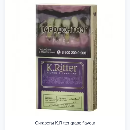
Сигареты K.Ritter grape flavour