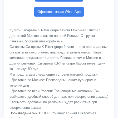
Оформить заказ WhatsApp
Купить Сигареты K.Ritter grape flavour Оригинал Оптом с
доставкой Москве а так же по всей России. Отгрузка
пачками, блоками или коробками.
Сигареты Сигареты K.Ritter grape flavour — это оригинальные
сигареты высокого качества, предлагаемые оптом. Наша
компания предлагает сигареты Россия оптом в Москве и
других регионах. Сигареты K.Ritter grape flavour имеет цену
за 1 пачку: 80 руб..
Мы предлагаем следующие условия оптовой продажи:
- Доставка по Москве: Производим нашим курьером в
течении дня
- Доставка по всей России: Транспортные компании (Вы
выбираете удобный способ для вас при оформлении заказа.)
Стоимость доставки по регионам будет расчитана при
оформлении заказа
Произведены они в:
ООО "Универсальная Сигаретная