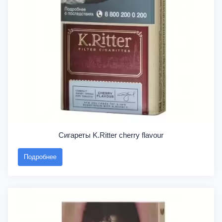
Сигареты K.Ritter cherry flavour
Подробнее