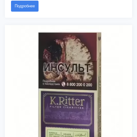
Подробнее