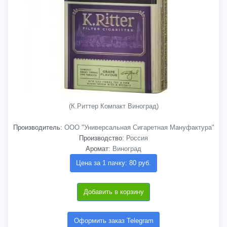
(К.Риттер Компакт Виноград)
Производитель:
ООО "Универсальная Сигаретная Мануфактура"
Производство:
Россия
Аромат:
Виноград
Цена за 1 пачку: 80 руб.
Добавить в корзину
Оформить заказ Telegram