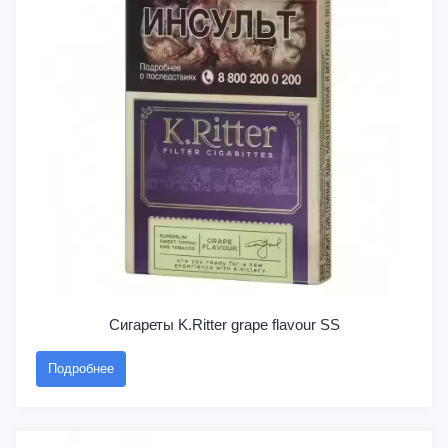
Сигареты K.Ritter grape flavour SS
Подробнее