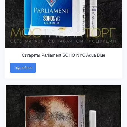
Сигареты Parliament SOHO NYC Aqua Blue
Подробнее