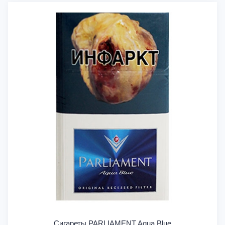
Сигареты PARLIAMENT Aqua Blue