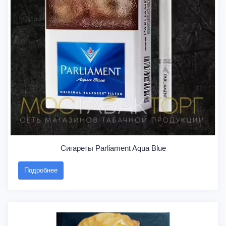
Сигареты Parliament Aqua Blue
Подробнее