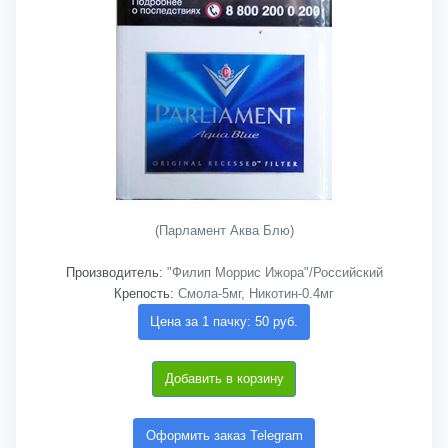
(Парламент Аква Блю)
Производитель:
"Филип Моррис Ижора"/Российский
Крепость:
Смола-5мг, Никотин-0.4мг
Цена за 1 пачку: 50 руб.
Добавить в корзину
Оформить заказ Telegram