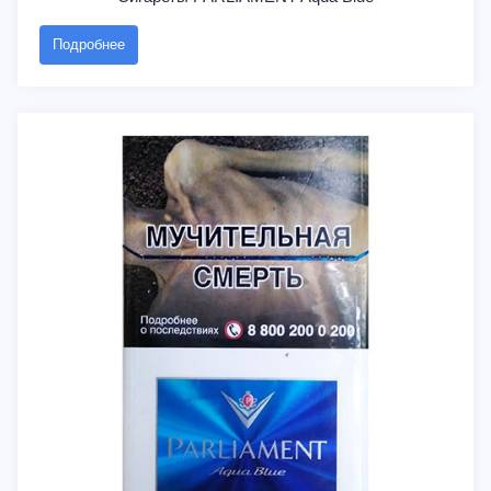
Подробнее