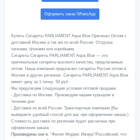
Оформить заказ WhatsApp
Купить Сигареты PARLIAMENT Aqua Blue Оригинал Оптом с
доставкой Москве а так же по всей России. Отгрузка
пачками, блоками или коробками.
Сигареты Сигареты PARLIAMENT Aqua Blue — это
оригинальные сигареты высокого качества, предлагаемые
оптом. Наша компания предлагает сигареты Россия оптом в
Москве и других регионах. Сигареты PARLIAMENT Aqua Blue
имеет цену за 1 пачку: 50 руб..
Мы предлагаем следующие условия оптовой продажи:
- Доставка по Москве: Производим нашим курьером в
течении дня
- Доставка по всей России: Транспортные компании (Вы
выбираете удобный способ для вас при оформлении заказа.)
Стоимость доставки по регионам будет расчитана при
оформлении заказа
Произведены они в:
"Филип Моррис Ижора"/Российский, что