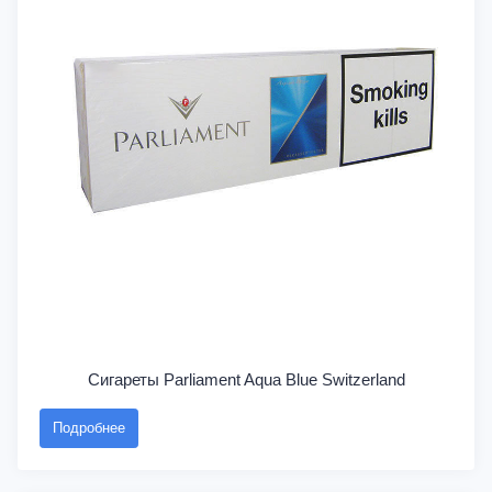
Сигареты Parliament Aqua Blue Switzerland
Подробнее