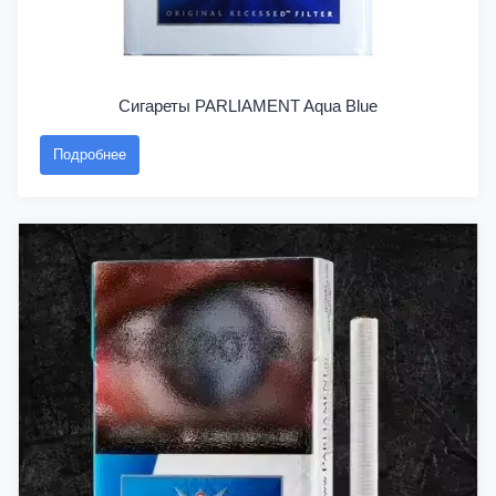
Сигареты PARLIAMENT Aqua Blue
Подробнее