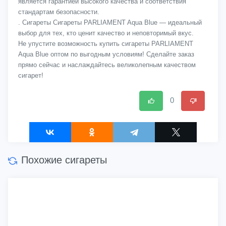
является гарантией высокого качества и соответствия
стандартам безопасности.
. Сигареты Сигареты PARLIAMENT Aqua Blue — идеальный
выбор для тех, кто ценит качество и неповторимый вкус.
Не упустите возможность купить сигареты PARLIAMENT
Aqua Blue оптом по выгодным условиям! Сделайте заказ
прямо сейчас и наслаждайтесь великолепным качеством
сигарет!
0
Похожие сигареты