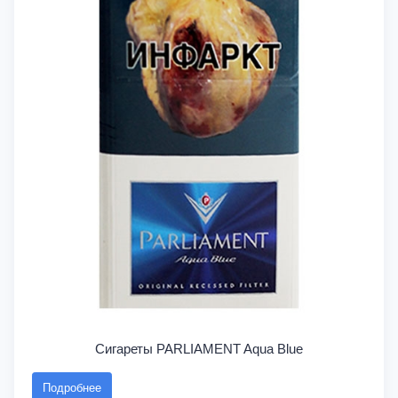
Сигареты PARLIAMENT Aqua Blue
Подробнее