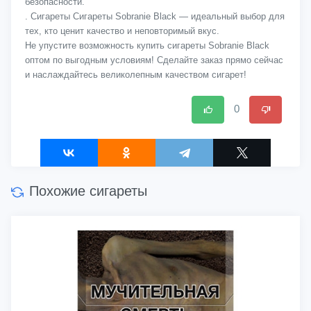
безопасности.
. Сигареты Сигареты Sobranie Black — идеальный выбор для
тех, кто ценит качество и неповторимый вкус.
Не упустите возможность купить сигареты Sobranie Black
оптом по выгодным условиям! Сделайте заказ прямо сейчас
и наслаждайтесь великолепным качеством сигарет!
0
Похожие сигареты