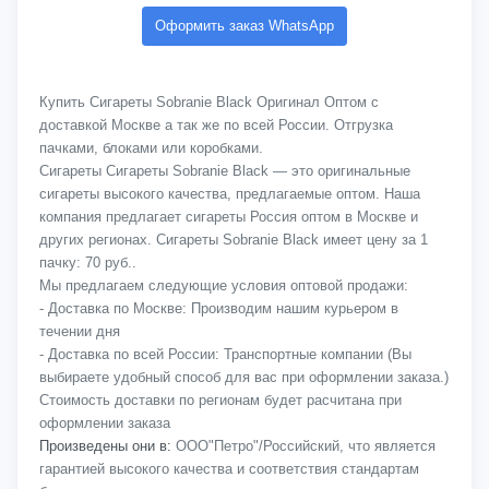
Оформить заказ WhatsApp
Купить Сигареты Sobranie Black Оригинал Оптом с
доставкой Москве а так же по всей России. Отгрузка
пачками, блоками или коробками.
Сигареты Сигареты Sobranie Black — это оригинальные
сигареты высокого качества, предлагаемые оптом. Наша
компания предлагает сигареты Россия оптом в Москве и
других регионах. Сигареты Sobranie Black имеет цену за 1
пачку: 70 руб..
Мы предлагаем следующие условия оптовой продажи:
- Доставка по Москве: Производим нашим курьером в
течении дня
- Доставка по всей России: Транспортные компании (Вы
выбираете удобный способ для вас при оформлении заказа.)
Стоимость доставки по регионам будет расчитана при
оформлении заказа
Произведены они в:
ООО"Петро"/Российский, что является
гарантией высокого качества и соответствия стандартам