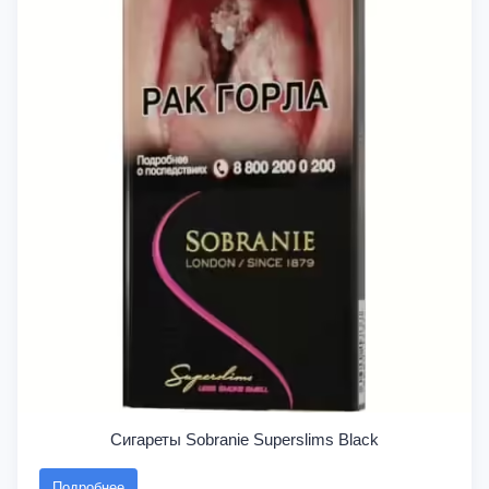
Сигареты Sobranie Superslims Black
Подробнее