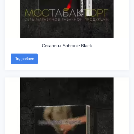
Сигареты Sobranie Black
Подробнее