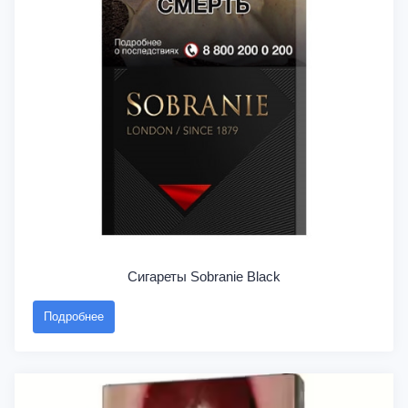
Сигареты Sobranie Black
Подробнее