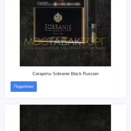
Сигареты Sobranie Black Russian
Подробнее