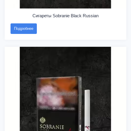
Сигареты Sobranie Black Russian
Подробнее