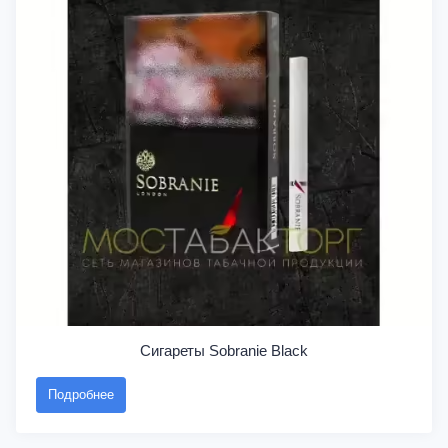
Сигареты Sobranie Black
Подробнее