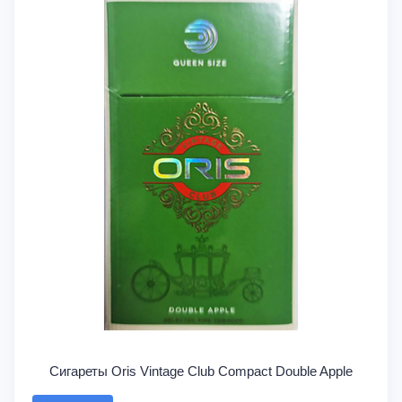
Сигареты Oris Vintage Club Compact Double Apple