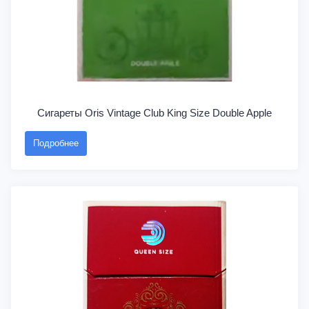
Сигареты Oris Vintage Club King Size Double Apple
Подробнее