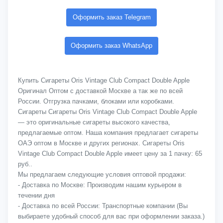
Оформить заказ Telegram
Оформить заказ WhatsApp
Купить Сигареты Oris Vintage Club Compact Double Apple
Оригинал Оптом с доставкой Москве а так же по всей
России. Отгрузка пачками, блоками или коробками.
Сигареты Сигареты Oris Vintage Club Compact Double Apple
— это оригинальные сигареты высокого качества,
предлагаемые оптом. Наша компания предлагает сигареты
ОАЭ оптом в Москве и других регионах. Сигареты Oris
Vintage Club Compact Double Apple имеет цену за 1 пачку: 65
руб..
Мы предлагаем следующие условия оптовой продажи:
- Доставка по Москве: Производим нашим курьером в
течении дня
- Доставка по всей России: Транспортные компании (Вы
выбираете удобный способ для вас при оформлении заказа.)