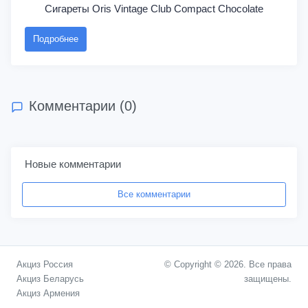
Сигареты Oris Vintage Club Compact Chocolate
Подробнее
Комментарии (0)
Новые комментарии
Все комментарии
Акциз Россия
© Copyright © 2026. Все права
Акциз Беларусь
защищены.
Акциз Армения