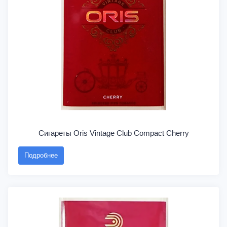
Сигареты Oris Vintage Club Compact Cherry
Подробнее