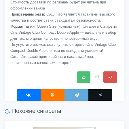
Стоимость доставки по регионам будет расчитана при
оформлении заказа
Произведены они в:
ОАЭ, что является гарантией высокого
качества и соответствия стандартам безопасности.
Формат пачки:
Queen Size (компактный). Сигареты Сигареты
Oris Vintage Club Compact Double Apple — идеальный выбор
для тех, кто ценит качество и неповторимый вкус.
Не упустите возможность купить сигареты Oris Vintage Club
Compact Double Apple оптом по выгодным условиям!
Сделайте заказ прямо сейчас и наслаждайтесь
великолепным качеством сигарет!
+1
Похожие сигареты