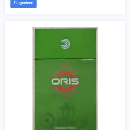
Подробнее