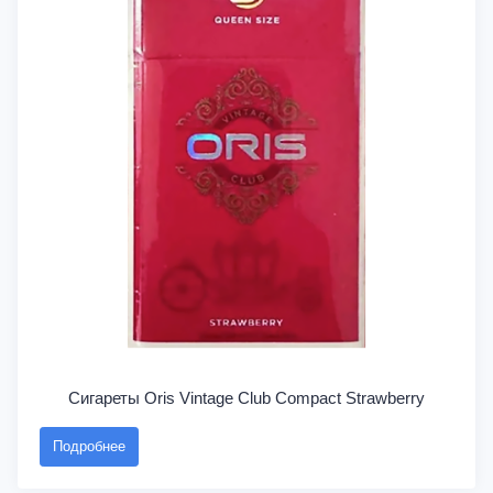
Сигареты Oris Vintage Club Compact Strawberry
Подробнее