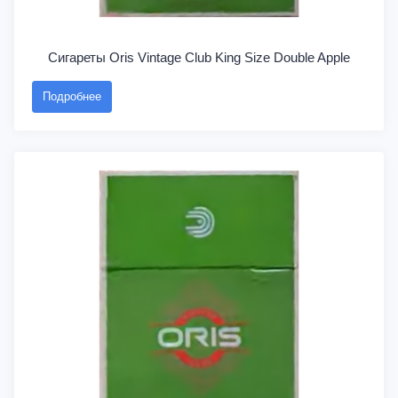
Сигареты Oris Vintage Club King Size Double Apple
Подробнее