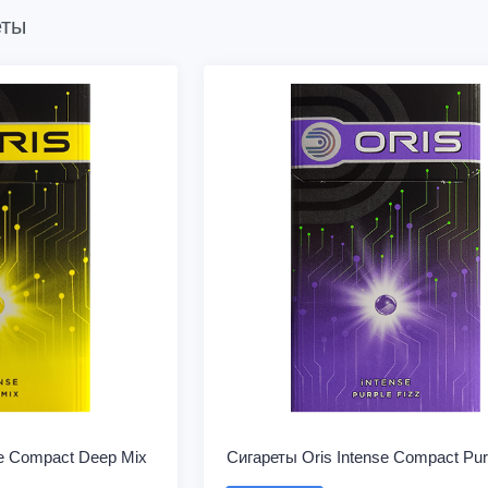
еты
se Compact Deep Mix
Сигареты Oris Intense Compact Pur