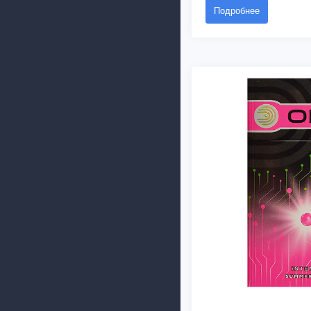
Подробнее