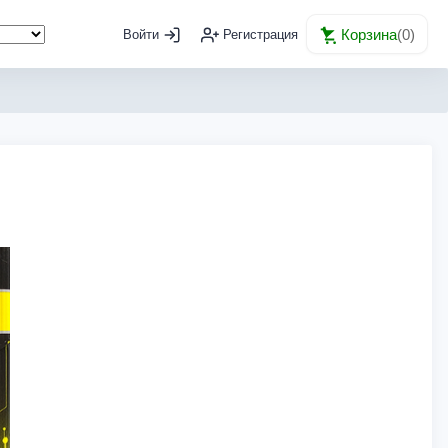
Корзина
(
0
)
Войти
Регистрация