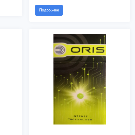
Подробнее