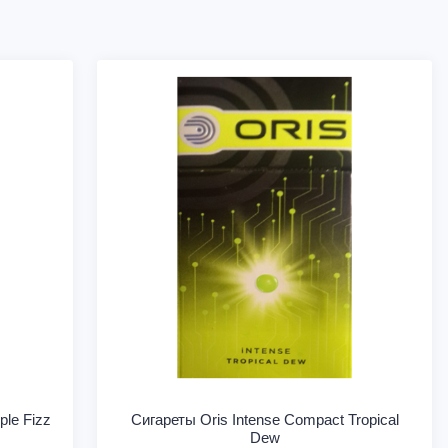
ple Fizz
Сигареты Oris Intense Compact Tropical
Dew