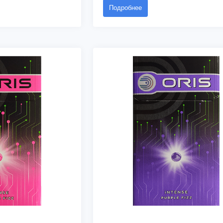
Подробнее