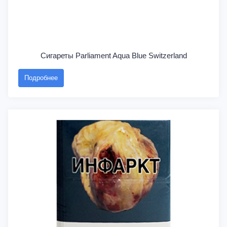
Сигареты Parliament Aqua Blue Switzerland
Подробнее