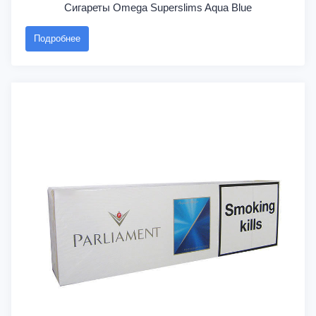
Сигареты Omega Superslims Aqua Blue
Подробнее