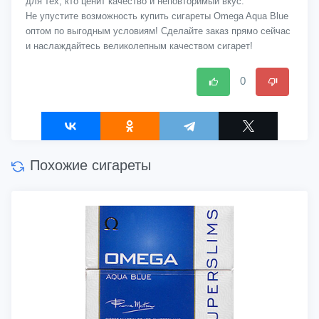
для тех, кто ценит качество и неповторимый вкус.
Не упустите возможность купить сигареты Omega Aqua Blue
оптом по выгодным условиям! Сделайте заказ прямо сейчас
и наслаждайтесь великолепным качеством сигарет!
0
Похожие сигареты