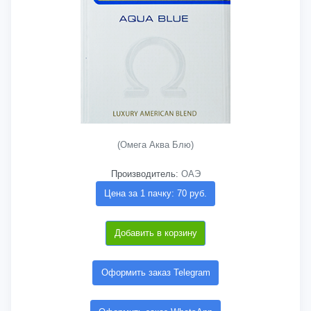
(Омега Аква Блю)
Производитель:
ОАЭ
Цена за 1 пачку: 70 руб.
Добавить в корзину
Оформить заказ Telegram