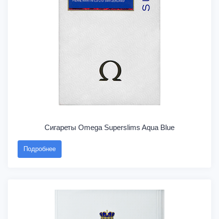
Сигареты Omega Superslims Aqua Blue
Подробнее