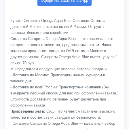
Оформить заказ WhatsApp
Купить Сигареты Omega Aqua Blue Оригинал Оптом с
доставкой Москве а так же по всей России. Отгрузка
пачками, блоками или коробками.
Сигареты Сигареты Omega Aqua Blue — это оригинальные
сигареты высокого качества, предлагаемые оптом. Наша
компания предлагает сигареты ОАЭ оптом в Москве и
других регионах. Сигареты Omega Aqua Blue имеет цену за 1
пачку: 70 руб..
Мы предлагаем следующие условия оптовой продажи:
- Доставка по Москве: Производим нашим курьером в
течении дня
- Доставка по всей России: Транспортные компании (Вы
выбираете удобный способ для вас при оформлении заказа.)
Стоимость доставки по регионам будет расчитана при
оформлении заказа
Произведены они в:
ОАЭ, что является гарантией высокого
качества и соответствия стандартам безопасности.
. Сигареты Сигареты Omega Aqua Blue — идеальный выбор