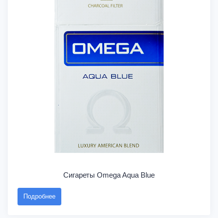
Сигареты Omega Aqua Blue
Подробнее