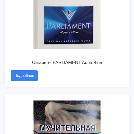
Сигареты PARLIAMENT Aqua Blue
Подробнее