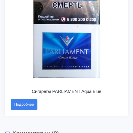
Сигареты PARLIAMENT Aqua Blue
Подробнее