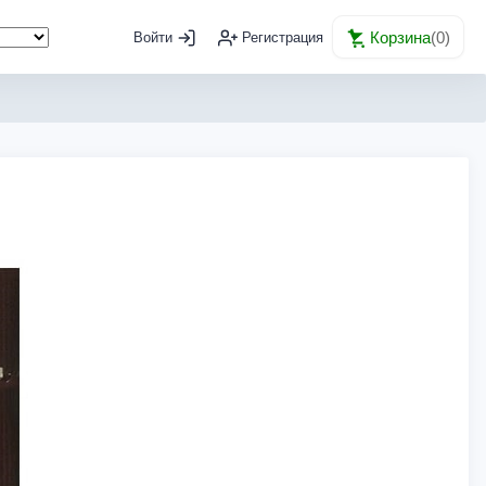
Корзина
(
0
)
Войти
Регистрация