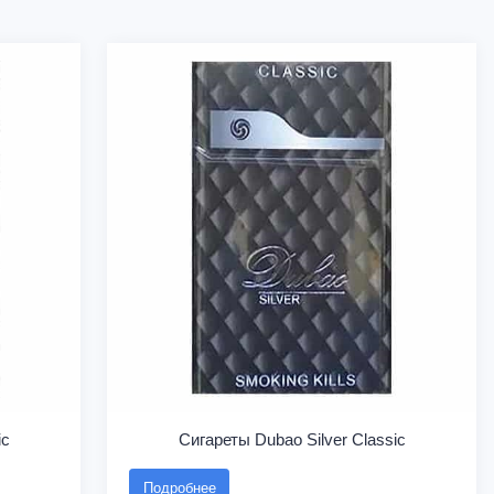
ic
Сигареты Dubao Silver Classic
Подробнее