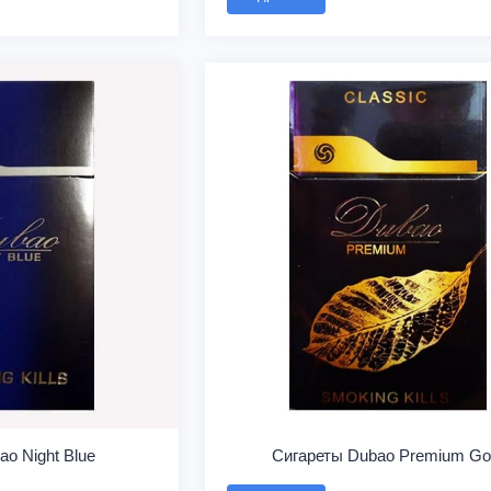
o Night Blue
Сигареты Dubao Premium Go