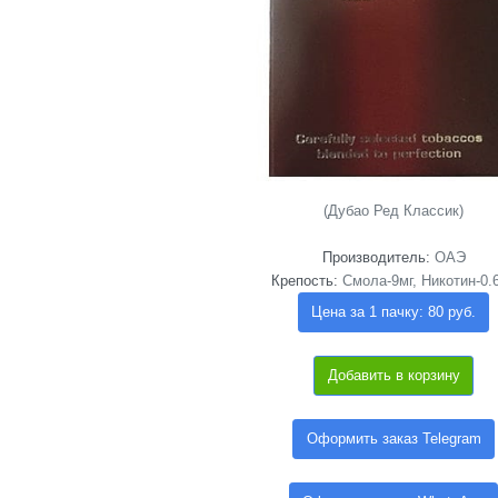
(Дубао Ред Классик)
Производитель:
ОАЭ
Крепость:
Смола-9мг, Никотин-0.
Цена за 1 пачку: 80 руб.
Добавить в корзину
Оформить заказ Telegram