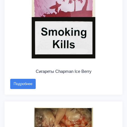
Сигареты Chapman Ice Berry
Подробнее