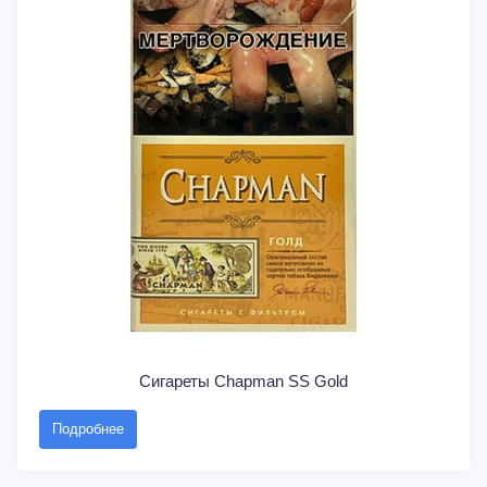
Сигареты Chapman SS Gold
Подробнее