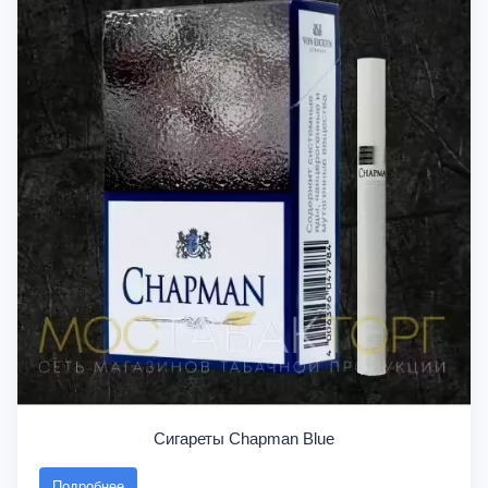
Сигареты Chapman Blue
Подробнее