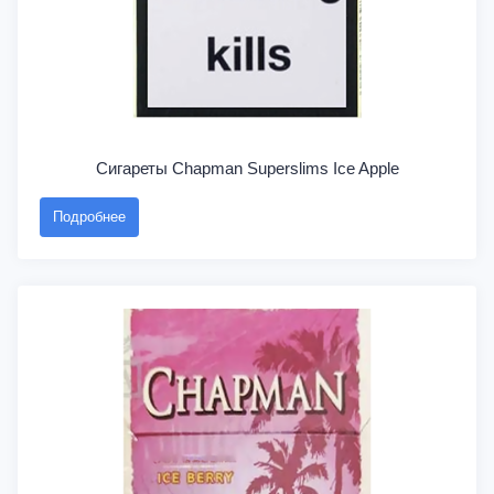
Сигареты Chapman Superslims Ice Apple
Подробнее