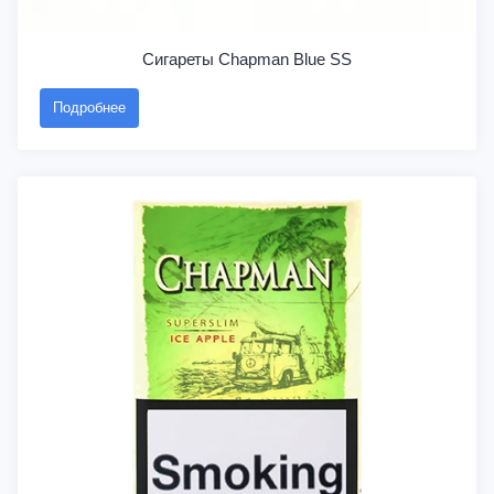
Сигареты Chapman Blue SS
Подробнее