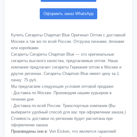
Оформить заказ WhatsApp
Купить Сигареты Chapman Blue Оригинал Оптом с доставкой
Москве а так же по всей России. Отгрузка пачками, блоками
или коробками.
Сигареты Сигареты Chapman Blue — это оригинальные
сигареты высокого качества, предлагаемые оптом. Наша
компания предлагает сигареты Германия оптом в Москве и
других регионах. Сигареты Chapman Blue имеет цену за 1
пачку: 75 руб..
Мы предлагаем следующие условия оптовой продажи:
- Доставка по Москве: Производим нашим курьером в
течении дня
- Доставка по всей России: Транспортные компании (Вы
выбираете удобный способ для вас при оформлении заказа.)
Стоимость доставки по регионам будет расчитана при
оформлении заказа
Произведены они в:
Von Eicken, что является гарантией