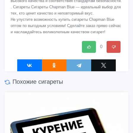
высокого качества и соответствия стандартам безопасности.
. Сигареты Сигареты Chapman Blue — идеальный выбор для
тех, кто ценит качество и неповторимый вкус.
Не упустите возможность купить сигареты Chapman Blue
оптом по выгодным условиям! Сделайте заказ прямо сейчас
и наслаждайтесь великолепным качеством сигарет!
0
Похожие сигареты