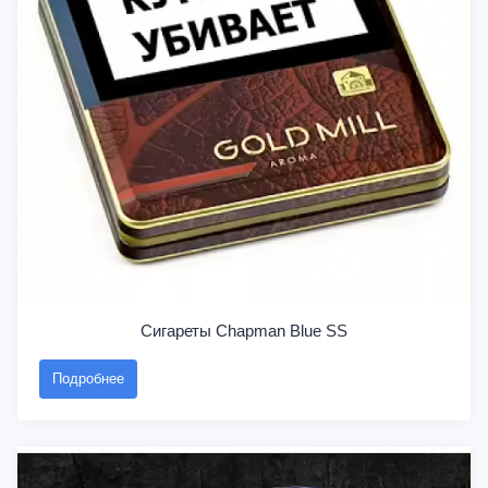
Сигареты Chapman Blue SS
Подробнее