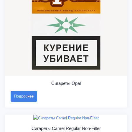
Сигареты Opal
Подробнее
Сигареты Camel Regular Non-Filter