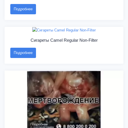
Подробнее
Сигареты Camel Regular Non-Filter
Подробнее