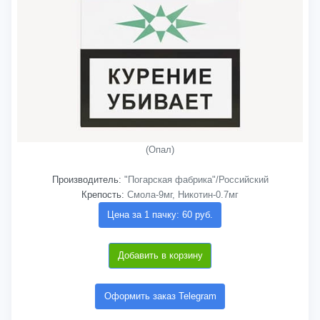
(Опал)
Производитель:
"Погарская фабрика"/Российский
Крепость:
Смола-9мг, Никотин-0.7мг
Цена за 1 пачку: 60 руб.
Добавить в корзину
Оформить заказ Telegram