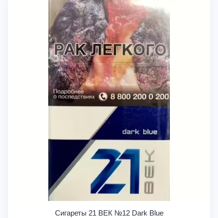
Сигареты 21 ВЕК №12 Dark Blue