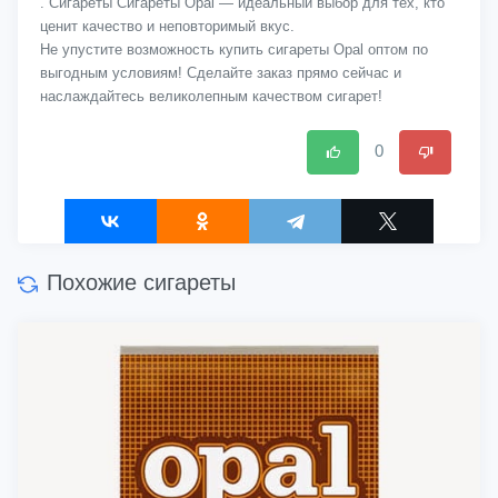
. Сигареты Сигареты Opal — идеальный выбор для тех, кто
ценит качество и неповторимый вкус.
Не упустите возможность купить сигареты Opal оптом по
выгодным условиям! Сделайте заказ прямо сейчас и
наслаждайтесь великолепным качеством сигарет!
0
Похожие сигареты