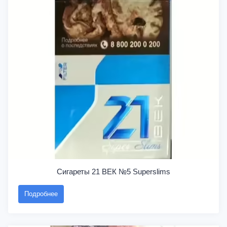
Сигареты 21 ВЕК №5 Superslims
Подробнее