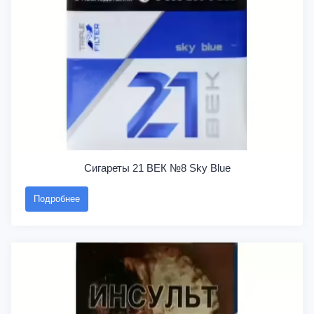
Сигареты 21 ВЕК №8 Sky Blue
Подробнее