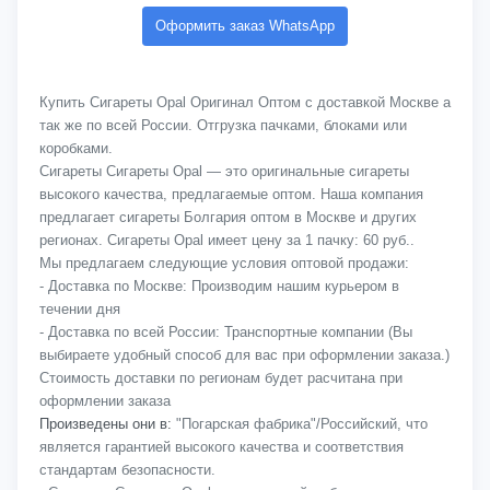
Оформить заказ WhatsApp
Купить Сигареты Opal Оригинал Оптом с доставкой Москве а
так же по всей России. Отгрузка пачками, блоками или
коробками.
Сигареты Сигареты Opal — это оригинальные сигареты
высокого качества, предлагаемые оптом. Наша компания
предлагает сигареты Болгария оптом в Москве и других
регионах. Сигареты Opal имеет цену за 1 пачку: 60 руб..
Мы предлагаем следующие условия оптовой продажи:
- Доставка по Москве: Производим нашим курьером в
течении дня
- Доставка по всей России: Транспортные компании (Вы
выбираете удобный способ для вас при оформлении заказа.)
Стоимость доставки по регионам будет расчитана при
оформлении заказа
Произведены они в:
"Погарская фабрика"/Российский, что
является гарантией высокого качества и соответствия
стандартам безопасности.