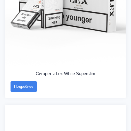
Сигареты Lex White Superslim
Подробнее