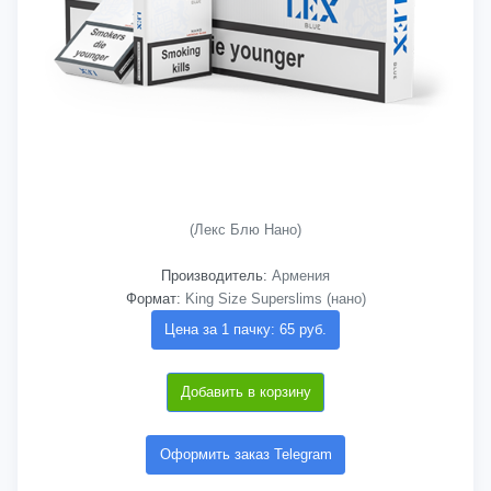
(Лекс Блю Нано)
Производитель:
Армения
Формат:
King Size Superslims (нано)
Цена за 1 пачку: 65 руб.
Добавить в корзину
Оформить заказ Telegram