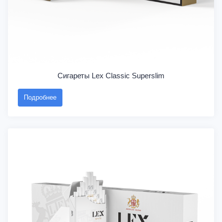
Сигареты Lex Classic Superslim
Подробнее