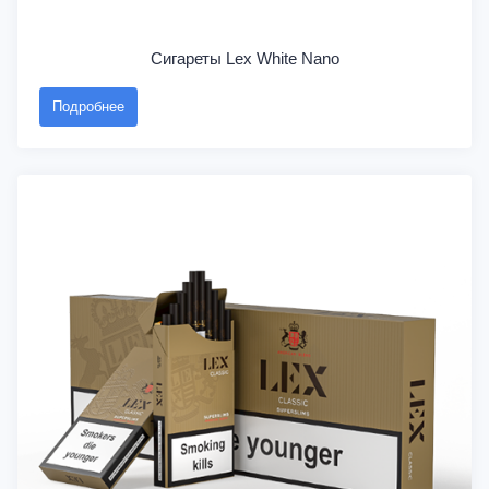
Сигареты Lex White Nano
Подробнее