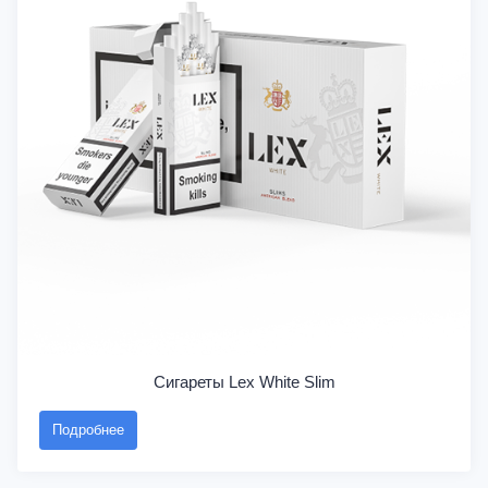
Сигареты Lex White Slim
Подробнее