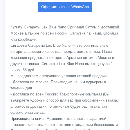
Оформить заказ WhatsApp
Купить Сигареты Lex Blue Nano Оригинал Оптом с доставкой
Москве а так же по всей России. Отгрузка пачками, блоками
или коробками.
Сигареты Сигареты Lex Blue Nano — это оригинальные
сигареты высокого качества, предлагаемые оптом. Наша
компания предлагает сигареты Армения оптом в Москве и
других регионах. Сигареты Lex Blue Nano имеет цену за 1
пачку: 65 руб..
Мы предлагаем следующие условия оптовой продажи:
- Доставка по Москве: Производим нашим курьером в
течении дня
- Доставка по всей России: Транспортные компании (Вы
выбираете удобный способ для вас при оформлении заказа.)
Стоимость доставки по регионам будет расчитана при
оформлении заказа
Произведены они в:
Армения, что является гарантией
высокого качества и соответствия стандартам безопасности.