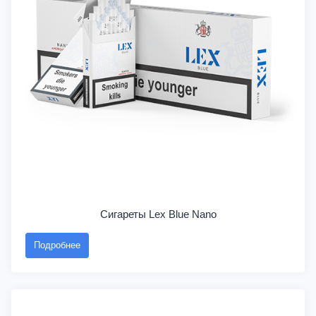
Сигареты Lex Blue Nano
Подробнее