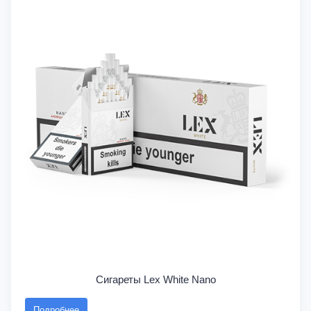
Сигареты Lex White Nano
Подробнее