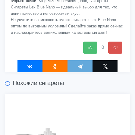
Формат пачки:
King Size Superslims (нано). Сигареты
Сигареты Lex Blue Nano — идеальный выбор для тех, кто
ценит качество и неповторимый вкус.
Не упустите возможность купить сигареты Lex Blue Nano
оптом по выгодным условиям! Сделайте заказ прямо сейчас
и наслаждайтесь великолепным качеством сигарет!
0
Похожие сигареты