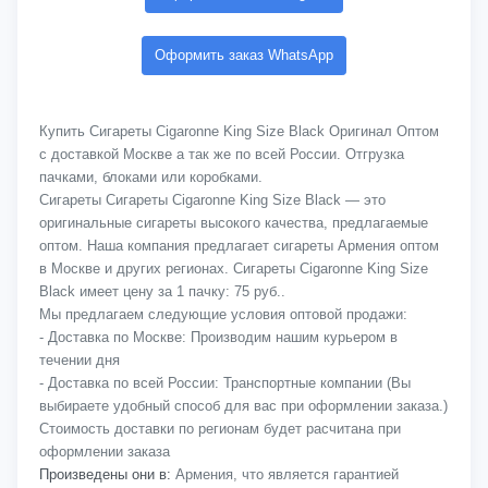
Оформить заказ WhatsApp
Купить Сигареты Cigaronne King Size Black Оригинал Оптом
с доставкой Москве а так же по всей России. Отгрузка
пачками, блоками или коробками.
Сигареты Сигареты Cigaronne King Size Black — это
оригинальные сигареты высокого качества, предлагаемые
оптом. Наша компания предлагает сигареты Армения оптом
в Москве и других регионах. Сигареты Cigaronne King Size
Black имеет цену за 1 пачку: 75 руб..
Мы предлагаем следующие условия оптовой продажи:
- Доставка по Москве: Производим нашим курьером в
течении дня
- Доставка по всей России: Транспортные компании (Вы
выбираете удобный способ для вас при оформлении заказа.)
Стоимость доставки по регионам будет расчитана при
оформлении заказа
Произведены они в:
Армения, что является гарантией