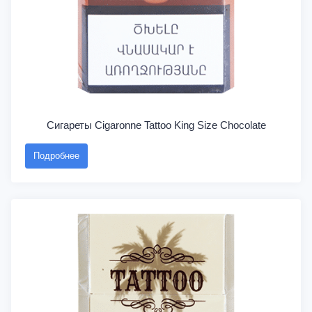
Сигареты Cigaronne Tattoo King Size Chocolate
Подробнее