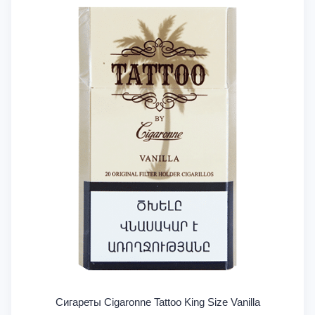
Сигареты Cigaronne Tattoo King Size Vanilla