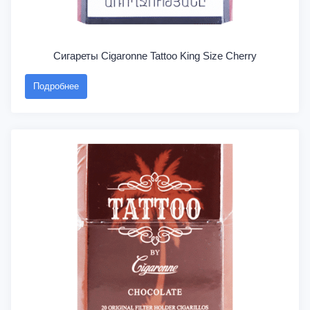
Сигареты Cigaronne Tattoo King Size Cherry
Подробнее