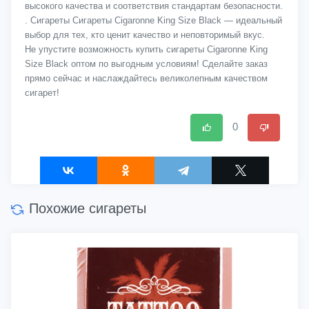
высокого качества и соответствия стандартам безопасности.
. Сигареты Сигареты Cigaronne King Size Black — идеальный
выбор для тех, кто ценит качество и неповторимый вкус.
Не упустите возможность купить сигареты Cigaronne King
Size Black оптом по выгодным условиям! Сделайте заказ
прямо сейчас и наслаждайтесь великолепным качеством
сигарет!
0
Похожие сигареты