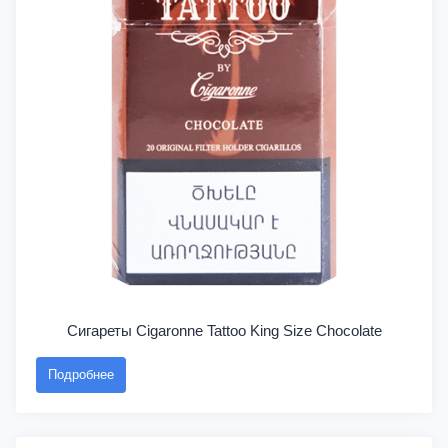
Сигареты Cigaronne Tattoo King Size Chocolate
Подробнее