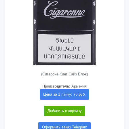
(Сигароне Кинг Сайз Блэк)
Производитель:
Армения
Цена за 1 пачку: 75 руб.
Добавить в корзину
Оформить заказ Telegram