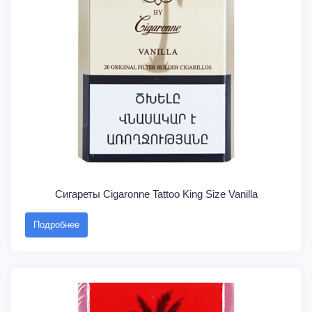
Сигареты Cigaronne Tattoo King Size Vanilla
Подробнее