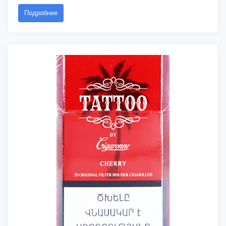
Подробнее