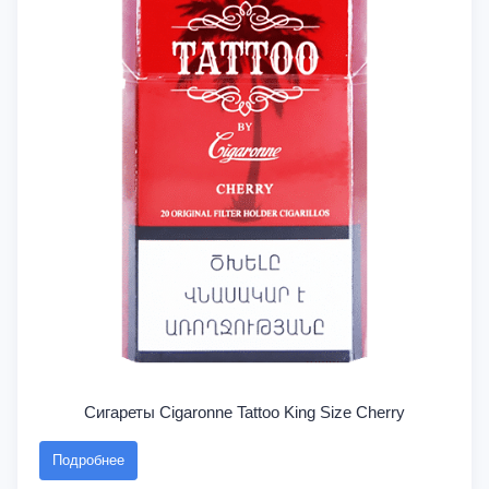
Сигареты Cigaronne Tattoo King Size Cherry
Подробнее