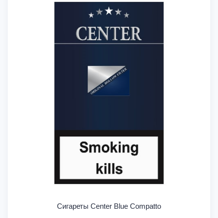
Сигареты Center Blue Compatto