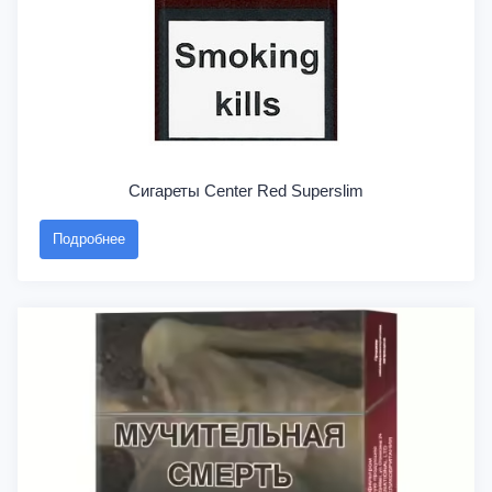
Сигареты Center Red Superslim
Подробнее