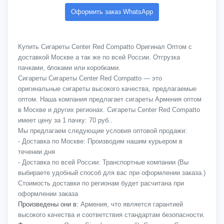
Оформить заказ WhatsApp
Купить Сигареты Center Red Compatto Оригинал Оптом с
доставкой Москве а так же по всей России. Отгрузка
пачками, блоками или коробками.
Сигареты Сигареты Center Red Compatto — это
оригинальные сигареты высокого качества, предлагаемые
оптом. Наша компания предлагает сигареты Армения оптом
в Москве и других регионах. Сигареты Center Red Compatto
имеет цену за 1 пачку: 70 руб..
Мы предлагаем следующие условия оптовой продажи:
- Доставка по Москве: Производим нашим курьером в
течении дня
- Доставка по всей России: Транспортные компании (Вы
выбираете удобный способ для вас при оформлении заказа.)
Стоимость доставки по регионам будет расчитана при
оформлении заказа
Произведены они в:
Армения, что является гарантией
высокого качества и соответствия стандартам безопасности.