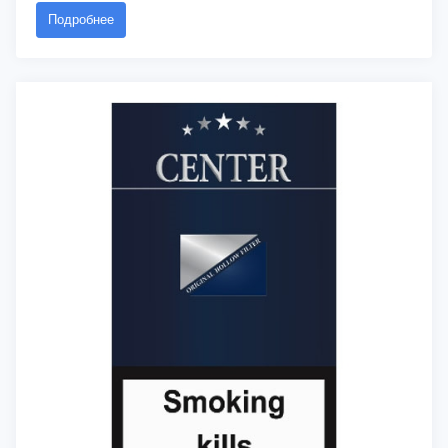
Подробнее