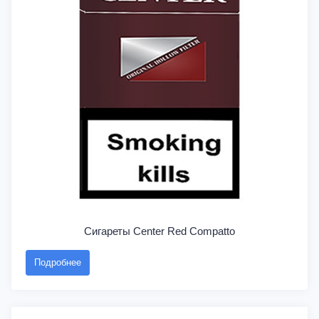
Сигареты Center Red Compatto
Подробнее