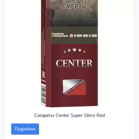
Сигареты Center Super Slims Red
Подробнее