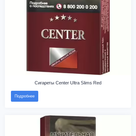
Сигареты Center Ultra Slims Red
Подробнее