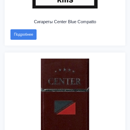
Сигареты Center Blue Compatto
Подробнее